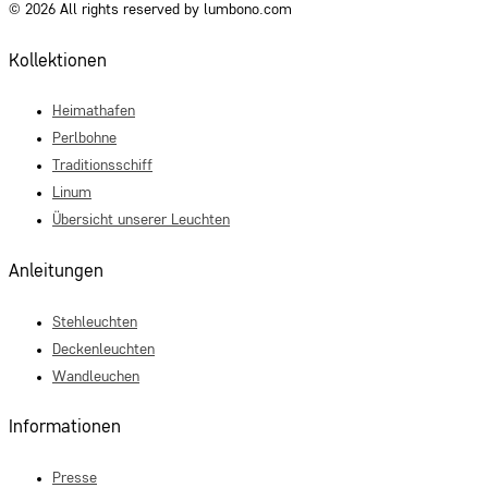
© 2026 All rights reserved by lumbono.com
Kollektionen
Heimathafen
Perlbohne
Traditionsschiff
Linum
Übersicht unserer Leuchten
Anleitungen
Stehleuchten
Deckenleuchten
Wandleuchen
Informationen
Presse