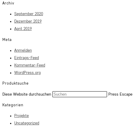
Archiv
September 2020
Dezember 2019
April 2019
Meta
Anmelden
Eintrags-Feed
Kommentar-Feed
WordPress.org
Produktsuche
Diese Website durchsuchen
Press Escape 
Kategorien
Projekte
Uncategorized