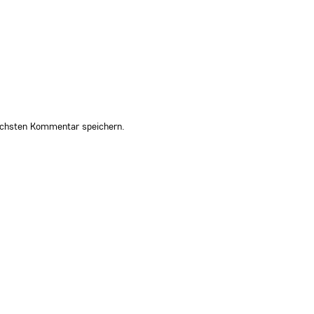
ächsten Kommentar speichern.