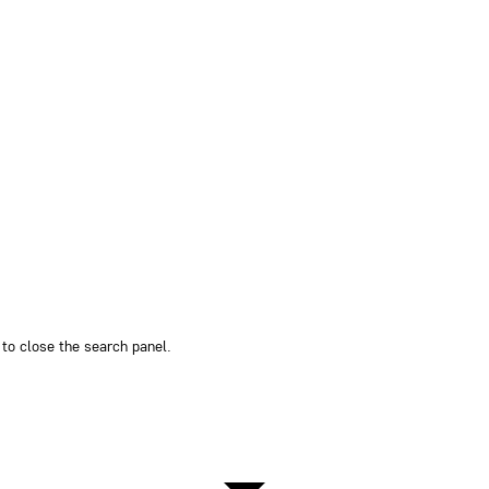
to close the search panel.