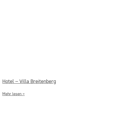
Hotel – Villa Breitenberg
Mehr lesen »