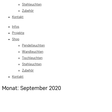
Stehleuchten
Zubehör
Kontakt
Infos
Projekte
Shop
Pendelleuchten
Wandleuchten
Tischleuchten
Stehleuchten
Zubehör
Kontakt
Monat: September 2020