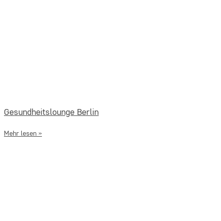
Gesundheitslounge Berlin
Mehr lesen »