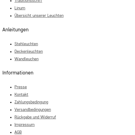
Traditionsschiff
Linum
Übersicht unserer Leuchten
Anleitungen
Stehleuchten
Deckenleuchten
Wandleuchen
Informationen
Presse
Kontakt
Zahlungsbedingung
Versandbedingungen
Rückgabe und Widerruf
Impressum
AGB