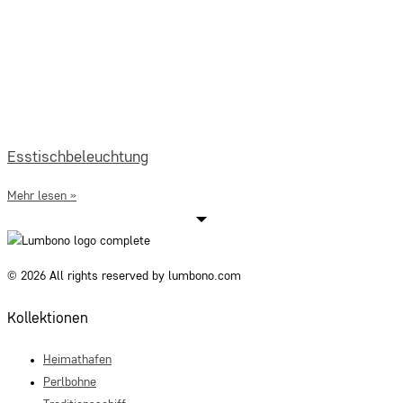
Esstischbeleuchtung
Mehr lesen »
© 2026 All rights reserved by lumbono.com
Kollektionen
Heimathafen
Perlbohne