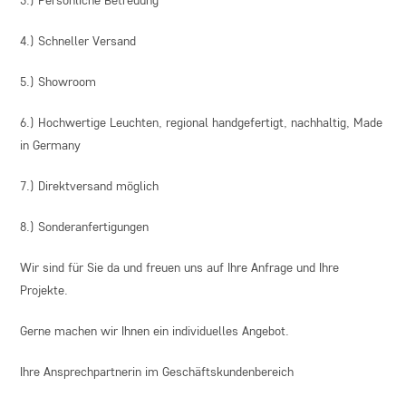
3.) Persönliche Betreuung
4.) Schneller Versand
5.) Showroom
6.) Hochwertige Leuchten, regional handgefertigt, nachhaltig, Made
in Germany
7.) Direktversand möglich
8.) Sonderanfertigungen
Wir sind für Sie da und freuen uns auf Ihre Anfrage und Ihre
Projekte.
Gerne machen wir Ihnen ein individuelles Angebot.
Ihre Ansprechpartnerin im Geschäftskundenbereich