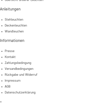
Übersicht unserer Leuchten
Anleitungen
Stehleuchten
Deckenleuchten
Wandleuchen
Informationen
Presse
Kontakt
Zahlungsbedingung
Versandbedingungen
Rückgabe und Widerruf
Impressum
AGB
Datenschutzerklärung
×