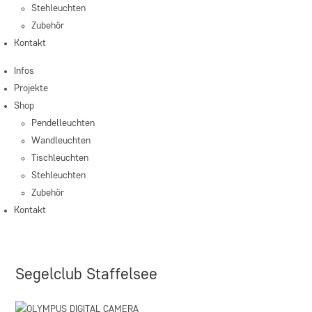
Stehleuchten
Zubehör
Kontakt
Infos
Projekte
Shop
Pendelleuchten
Wandleuchten
Tischleuchten
Stehleuchten
Zubehör
Kontakt
Segelclub Staffelsee