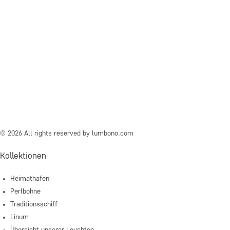
© 2026 All rights reserved by lumbono.com
Kollektionen
Heimathafen
Perlbohne
Traditionsschiff
Linum