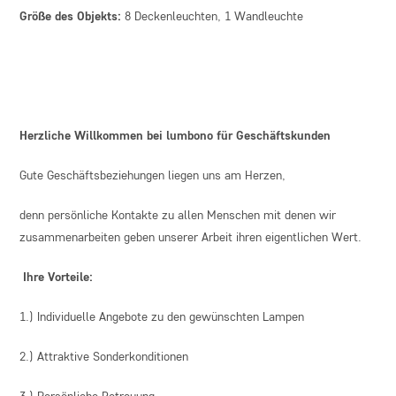
Größe des Objekts:
8 Deckenleuchten, 1 Wandleuchte
Herzliche Willkommen bei lumbono für Geschäftskunden
Gute Geschäftsbeziehungen liegen uns am Herzen,
denn persönliche Kontakte zu allen Menschen mit denen wir
zusammenarbeiten geben unserer Arbeit ihren eigentlichen Wert.
Ihre Vorteile:
1.) Individuelle Angebote zu den gewünschten Lampen
2.) Attraktive Sonderkonditionen