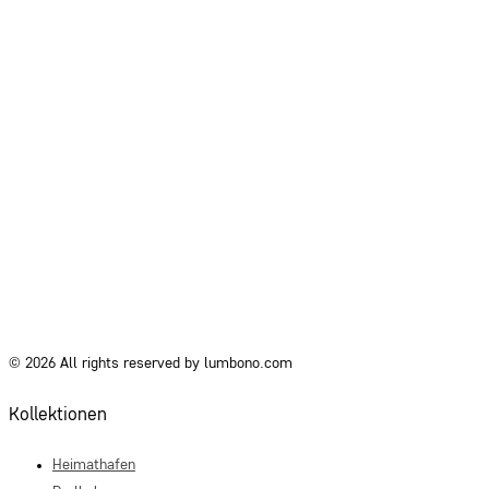
© 2026 All rights reserved by lumbono.com
Kollektionen
Heimathafen