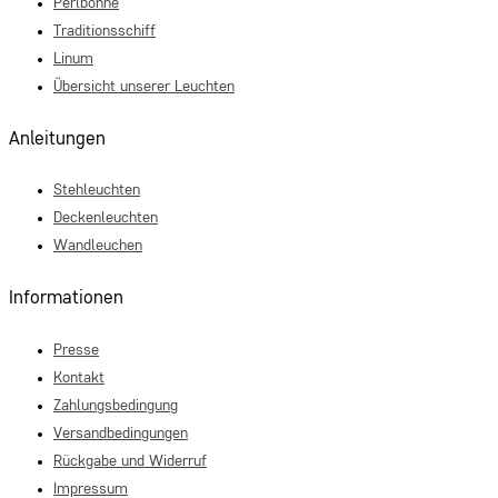
Perlbohne
Traditionsschiff
Linum
Übersicht unserer Leuchten
Anleitungen
Stehleuchten
Deckenleuchten
Wandleuchen
Informationen
Presse
Kontakt
Zahlungsbedingung
Versandbedingungen
Rückgabe und Widerruf
Impressum