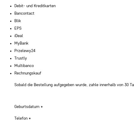
Debit- und Kreditkarten
Bancontact
Blik
EPS
iDeal
MyBank
Przelewy24
Trustly
Multibanco
Rechnungskauf
Sobald die Bestellung aufgegeben wurde, zahle innerhalb von 30 
Geburtsdatum
*
Telefon
*