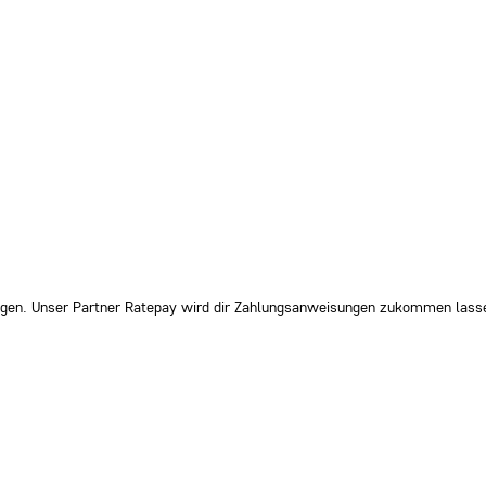
Tagen. Unser Partner Ratepay wird dir Zahlungsanweisungen zukommen lass