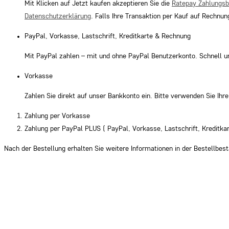
Mit Klicken auf Jetzt kaufen akzeptieren Sie die
Ratepay Zahlungs
Datenschutzerklärung
. Falls Ihre Transaktion per Kauf auf Rechnu
PayPal, Vorkasse, Lastschrift, Kreditkarte & Rechnung
Mit PayPal zahlen – mit und ohne PayPal Benutzerkonto. Schnell u
Vorkasse
Zahlen Sie direkt auf unser Bankkonto ein. Bitte verwenden Sie Ih
Zahlung per Vorkasse
Zahlung per PayPal PLUS ( PayPal, Vorkasse, Lastschrift, Kreditk
Nach der Bestellung erhalten Sie weitere Informationen in der Bestellbest