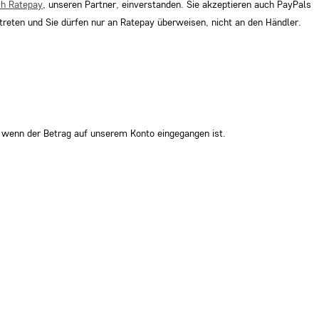
ch Ratepay
, unseren Partner, einverstanden. Sie akzeptieren auch PayPals
treten und Sie dürfen nur an Ratepay überweisen, nicht an den Händler.
, wenn der Betrag auf unserem Konto eingegangen ist.