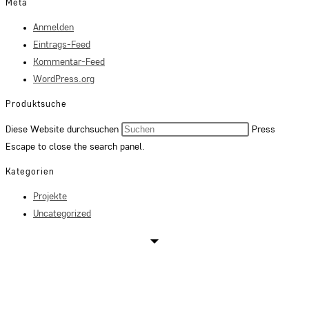
Meta
Anmelden
Eintrags-Feed
Kommentar-Feed
WordPress.org
Produktsuche
Diese Website durchsuchen
Press
Escape to close the search panel.
Kategorien
Projekte
Uncategorized