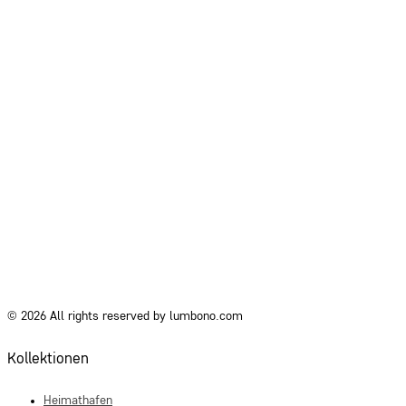
© 2026 All rights reserved by lumbono.com
Kollektionen
Heimathafen