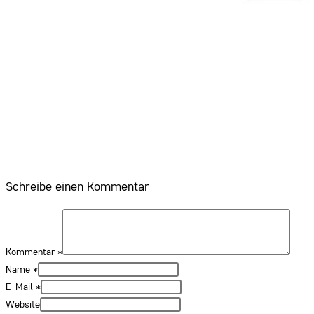
Schreibe einen Kommentar
Kommentar
*
Name
*
E-Mail
*
Website