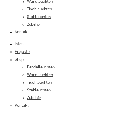
Wandleuchten
Tischleuchten
Stehleuchten
Zubehör
Kontakt
Infos
Projekte
Shop
Pendelleuchten
Wandleuchten
Tischleuchten
Stehleuchten
Zubehör
Kontakt