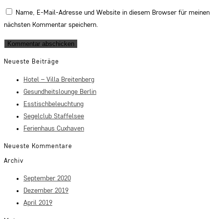
Name, E-Mail-Adresse und Website in diesem Browser für meinen
nächsten Kommentar speichern.
Neueste Beiträge
Hotel – Villa Breitenberg
Gesundheitslounge Berlin
Esstischbeleuchtung
Segelclub Staffelsee
Ferienhaus Cuxhaven
Neueste Kommentare
Archiv
September 2020
Dezember 2019
April 2019