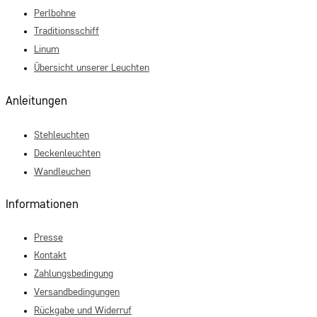
Perlbohne
Traditionsschiff
Linum
Übersicht unserer Leuchten
Anleitungen
Stehleuchten
Deckenleuchten
Wandleuchen
Informationen
Presse
Kontakt
Zahlungsbedingung
Versandbedingungen
Rückgabe und Widerruf