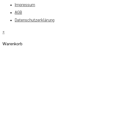
Impressum
AGB
Datenschutzerklärung
×
Warenkorb