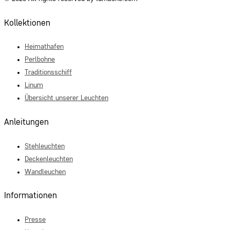
Kollektionen
Heimathafen
Perlbohne
Traditionsschiff
Linum
Übersicht unserer Leuchten
Anleitungen
Stehleuchten
Deckenleuchten
Wandleuchen
Informationen
Presse