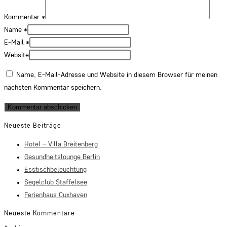
Kommentar
*
Name
*
E-Mail
*
Website
Name, E-Mail-Adresse und Website in diesem Browser für meinen
nächsten Kommentar speichern.
Neueste Beiträge
Hotel – Villa Breitenberg
Gesundheitslounge Berlin
Esstischbeleuchtung
Segelclub Staffelsee
Ferienhaus Cuxhaven
Neueste Kommentare