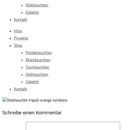
Stehleuchten
Zubehör
Kontakt
Infos
Projekte
Shop
Pendelleuchten
Wandleuchten
Tischleuchten
Stehleuchten
Zubehör
Kontakt
Schreibe einen Kommentar