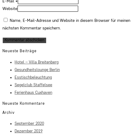
E-Mail
*
Website
Name, E-Mail-Adresse und Website in diesem Browser für meinen
nächsten Kommentar speichern.
Neueste Beiträge
Hotel – Villa Breitenberg
Gesundheitslounge Berlin
Esstischbeleuchtung
Segelclub Staffelsee
Ferienhaus Cuxhaven
Neueste Kommentare
Archiv
September 2020
Dezember 2019