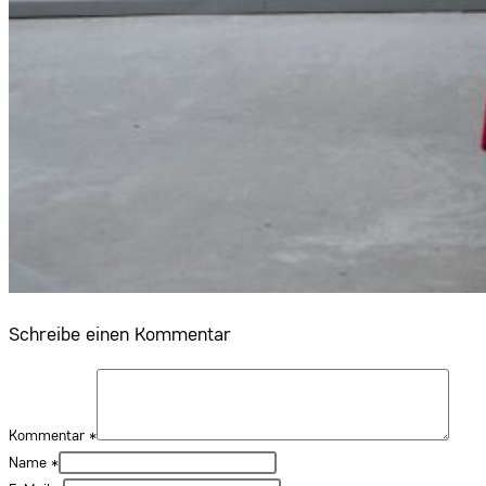
Schreibe einen Kommentar
Kommentar
*
Name
*