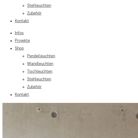
Stehleuchten
Zubehör
Kontakt
Infos
Projekte
Shop
Pendelleuchten
Wandleuchten
Tischleuchten
Stehleuchten
Zubehör
Kontakt