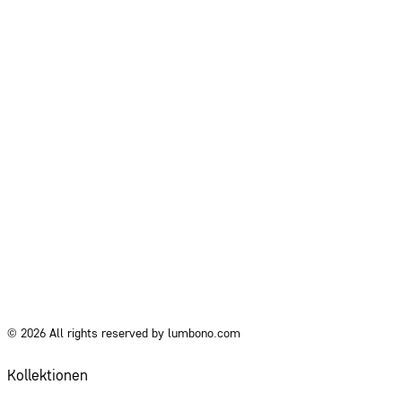
© 2026 All rights reserved by lumbono.com
Kollektionen