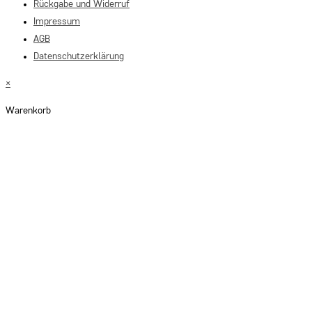
Rückgabe und Widerruf
Impressum
AGB
Datenschutzerklärung
×
Warenkorb