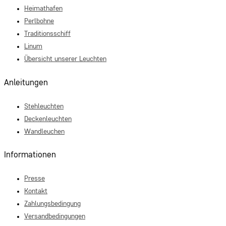
Heimathafen
Perlbohne
Traditionsschiff
Linum
Übersicht unserer Leuchten
Anleitungen
Stehleuchten
Deckenleuchten
Wandleuchen
Informationen
Presse
Kontakt
Zahlungsbedingung
Versandbedingungen