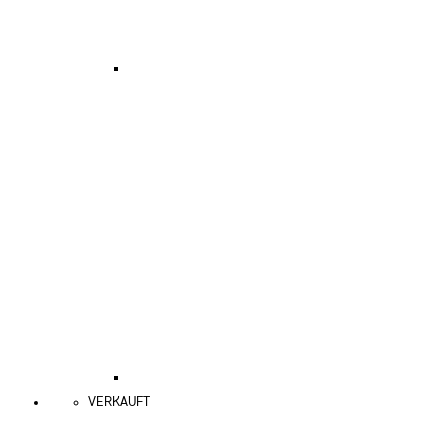
VERKAUFT