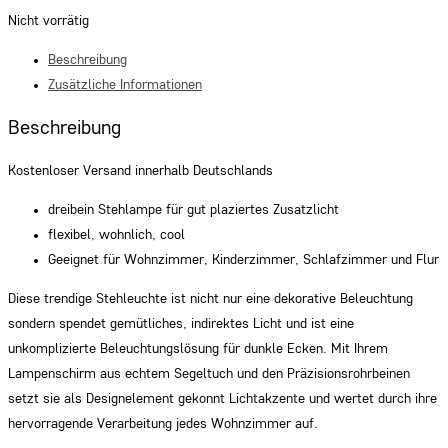
Nicht vorrätig
Beschreibung
Zusätzliche Informationen
Beschreibung
Kostenloser Versand innerhalb Deutschlands
dreibein Stehlampe für gut plaziertes Zusatzlicht
flexibel, wohnlich, cool
Geeignet für Wohnzimmer, Kinderzimmer, Schlafzimmer und Flur
Diese trendige Stehleuchte ist nicht nur eine dekorative Beleuchtung
sondern spendet gemütliches, indirektes Licht und ist eine
unkomplizierte Beleuchtungslösung für dunkle Ecken. Mit Ihrem
Lampenschirm aus echtem Segeltuch und den Präzisionsrohrbeinen
setzt sie als Designelement gekonnt Lichtakzente und wertet durch ihre
hervorragende Verarbeitung jedes Wohnzimmer auf.