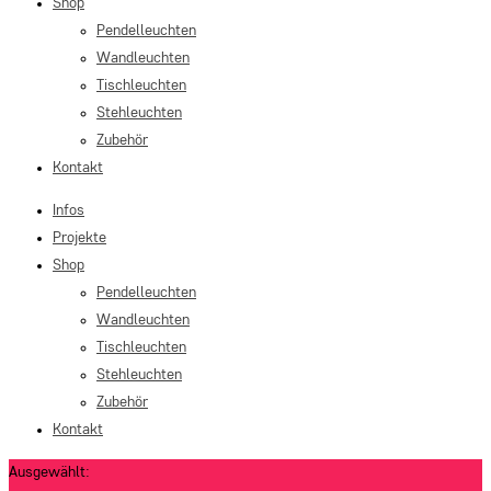
Shop
Pendelleuchten
Wandleuchten
Tischleuchten
Stehleuchten
Zubehör
Kontakt
Infos
Projekte
Shop
Pendelleuchten
Wandleuchten
Tischleuchten
Stehleuchten
Zubehör
Kontakt
Ausgewählt: