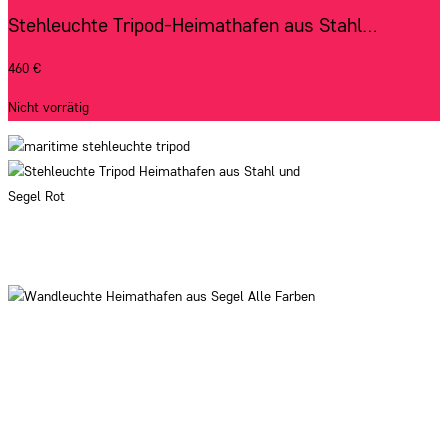
Stehleuchte Tripod-Heimathafen aus Stahl…
460
€
Nicht vorrätig