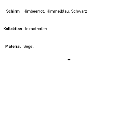
Schirm
Himbeerrot, Himmelblau, Schwarz
Kollektion
Heimathafen
Material
Segel