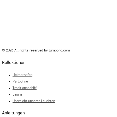
© 2026 All rights reserved by lumbono.com
Kollektionen
Heimathafen
Perlbohne
Traditionsschiff
Linum
Übersicht unserer Leuchten
Anleitungen