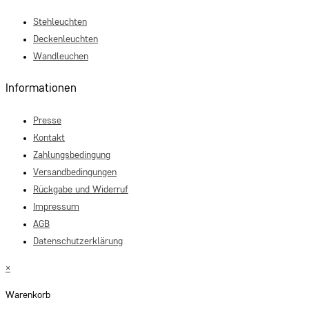
Stehleuchten
Deckenleuchten
Wandleuchen
Informationen
Presse
Kontakt
Zahlungsbedingung
Versandbedingungen
Rückgabe und Widerruf
Impressum
AGB
Datenschutzerklärung
×
Warenkorb