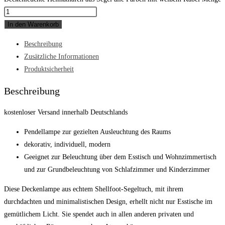
In den Warenkorb
Beschreibung
Zusätzliche Informationen
Produktsicherheit
Beschreibung
kostenloser Versand innerhalb Deutschlands
Pendellampe zur gezielten Ausleuchtung des Raums
dekorativ, individuell, modern
Geeignet zur Beleuchtung über dem Esstisch und Wohnzimmertisch
und zur Grundbeleuchtung von Schlafzimmer und Kinderzimmer
Diese Deckenlampe aus echtem Shellfoot-Segeltuch, mit ihrem
durchdachten und minimalistischen Design, erhellt nicht nur Esstische im
gemütlichem Licht. Sie spendet auch in allen anderen privaten und