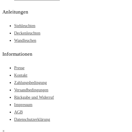
Anleitungen
Stehleuchten
Deckenleuchten
Wandleuchen
Informationen
Presse
Kontakt
Zahlungsbedingung
Versandbedingungen
Rückgabe und Widerruf
Impressum
AGB
Datenschutzerklärung
×