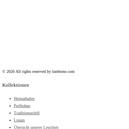
© 2026 All rights reserved by lumbono.com
Kollektionen
Heimathafen
Perlbohne
Traditionsschiff
Linum
Übersicht unserer Leuchten