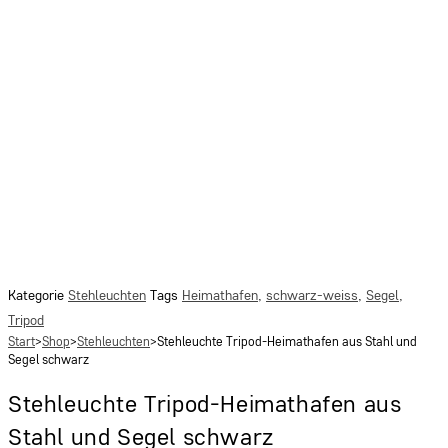
Kategorie
Stehleuchten
Tags
Heimathafen
,
schwarz-weiss
,
Segel
,
Tripod
Start
>
Shop
>
Stehleuchten
>
Stehleuchte Tripod-Heimathafen aus Stahl und
Segel schwarz
Stehleuchte Tripod-Heimathafen aus
Stahl und Segel schwarz