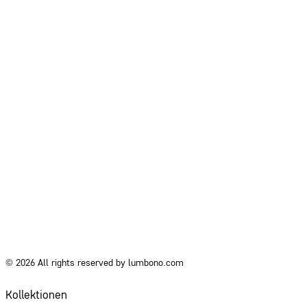
© 2026 All rights reserved by lumbono.com
Kollektionen