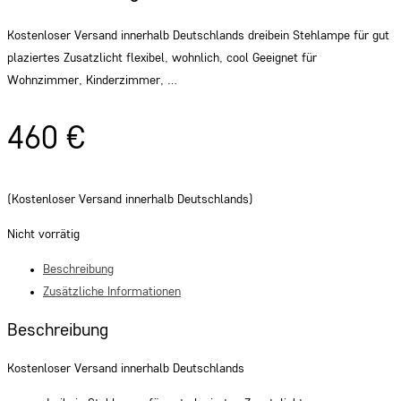
Kostenloser Versand innerhalb Deutschlands dreibein Stehlampe für gut
plaziertes Zusatzlicht flexibel, wohnlich, cool Geeignet für
Wohnzimmer, Kinderzimmer, …
460
€
(Kostenloser Versand innerhalb Deutschlands)
Nicht vorrätig
Beschreibung
Zusätzliche Informationen
Beschreibung
Kostenloser Versand innerhalb Deutschlands