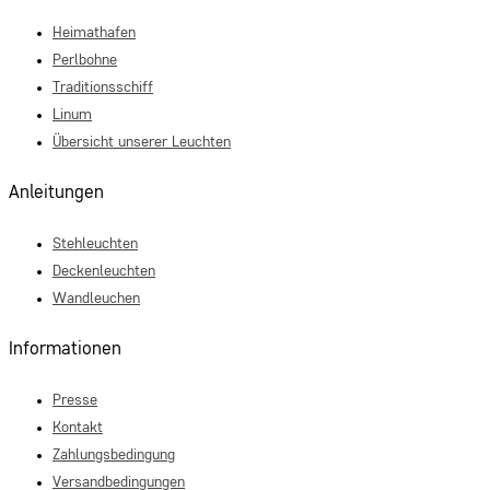
Heimathafen
Perlbohne
Traditionsschiff
Linum
Übersicht unserer Leuchten
Anleitungen
Stehleuchten
Deckenleuchten
Wandleuchen
Informationen
Presse
Kontakt
Zahlungsbedingung
Versandbedingungen