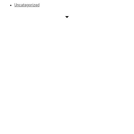
Uncategorized