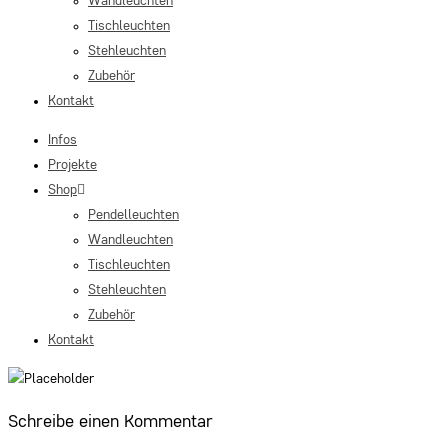
Wandleuchten
Tischleuchten
Stehleuchten
Zubehör
Kontakt
Infos
Projekte
Shop
Pendelleuchten
Wandleuchten
Tischleuchten
Stehleuchten
Zubehör
Kontakt
Schreibe einen Kommentar