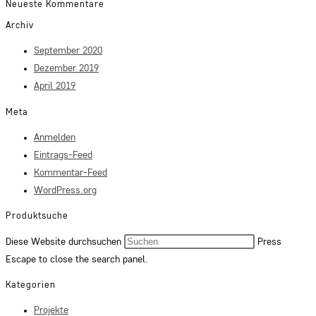
Neueste Kommentare
Archiv
September 2020
Dezember 2019
April 2019
Meta
Anmelden
Eintrags-Feed
Kommentar-Feed
WordPress.org
Produktsuche
Diese Website durchsuchen
Press
Escape to close the search panel.
Kategorien
Projekte