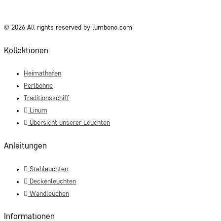
© 2026 All rights reserved by lumbono.com
Kollektionen
Heimathafen
Perlbohne
Traditionsschiff
Linum
Übersicht unserer Leuchten
Anleitungen
Stehleuchten
Deckenleuchten
Wandleuchen
Informationen