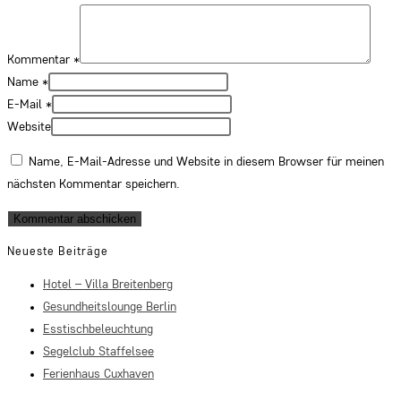
Kommentar
*
Name
*
E-Mail
*
Website
Name, E-Mail-Adresse und Website in diesem Browser für meinen
nächsten Kommentar speichern.
Neueste Beiträge
Hotel – Villa Breitenberg
Gesundheitslounge Berlin
Esstischbeleuchtung
Segelclub Staffelsee
Ferienhaus Cuxhaven