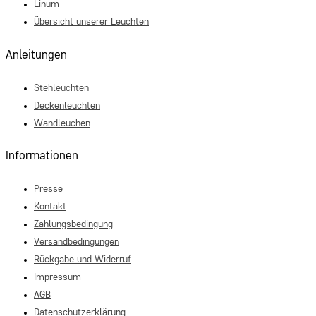
Linum
Übersicht unserer Leuchten
Anleitungen
Stehleuchten
Deckenleuchten
Wandleuchen
Informationen
Presse
Kontakt
Zahlungsbedingung
Versandbedingungen
Rückgabe und Widerruf
Impressum
AGB
Datenschutzerklärung