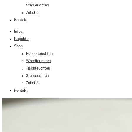
Stehleuchten
Zubehör
Kontakt
Infos
Projekte
Shop
Pendelleuchten
Wandleuchten
Tischleuchten
Stehleuchten
Zubehör
Kontakt