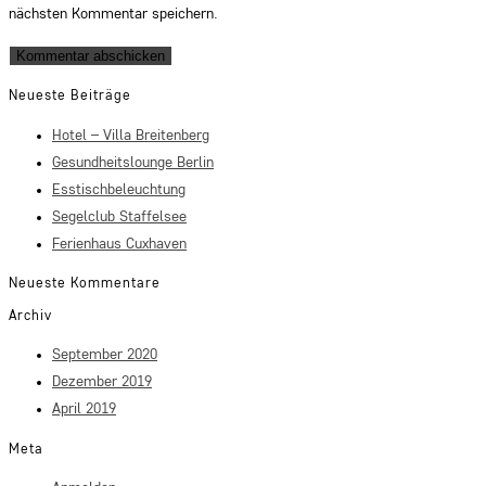
nächsten Kommentar speichern.
Neueste Beiträge
Hotel – Villa Breitenberg
Gesundheitslounge Berlin
Esstischbeleuchtung
Segelclub Staffelsee
Ferienhaus Cuxhaven
Neueste Kommentare
Archiv
September 2020
Dezember 2019
April 2019
Meta