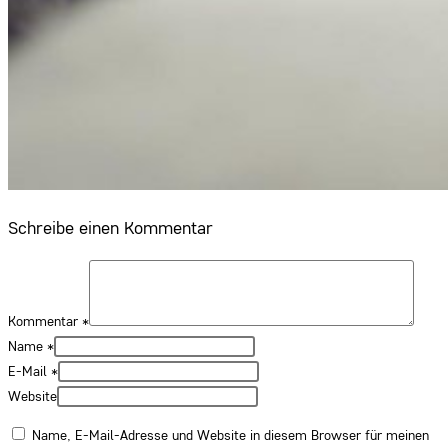
Schreibe einen Kommentar
Kommentar
*
Name
*
E-Mail
*
Website
Name, E-Mail-Adresse und Website in diesem Browser für meinen