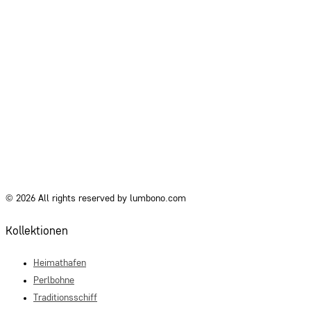
© 2026 All rights reserved by lumbono.com
Kollektionen
Heimathafen
Perlbohne
Traditionsschiff