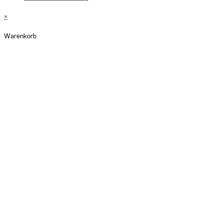
×
Warenkorb