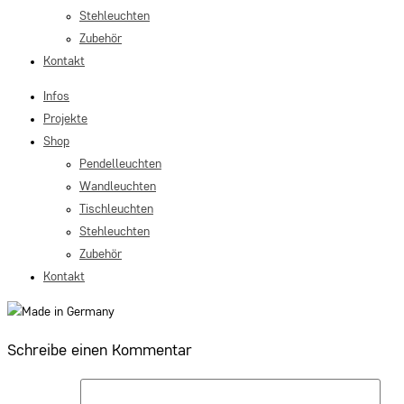
Stehleuchten
Zubehör
Kontakt
Infos
Projekte
Shop
Pendelleuchten
Wandleuchten
Tischleuchten
Stehleuchten
Zubehör
Kontakt
Schreibe einen Kommentar