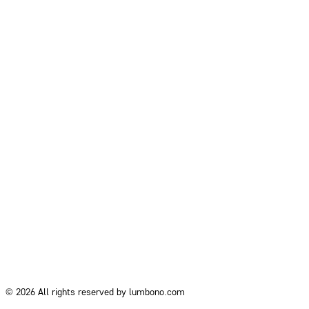
© 2026 All rights reserved by lumbono.com