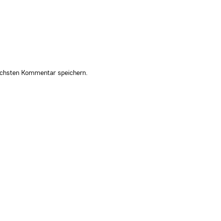
ächsten Kommentar speichern.