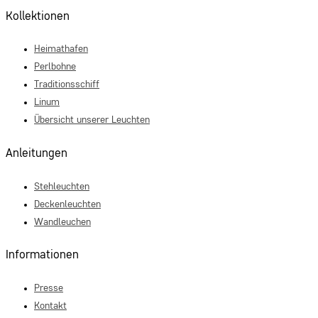
Kollektionen
Heimathafen
Perlbohne
Traditionsschiff
Linum
Übersicht unserer Leuchten
Anleitungen
Stehleuchten
Deckenleuchten
Wandleuchen
Informationen
Presse
Kontakt