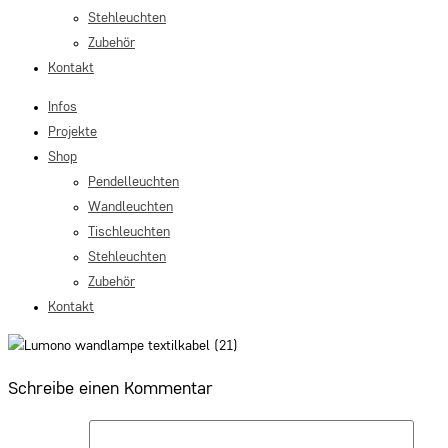
Stehleuchten
Zubehör
Kontakt
Infos
Projekte
Shop
Pendelleuchten
Wandleuchten
Tischleuchten
Stehleuchten
Zubehör
Kontakt
Schreibe einen Kommentar