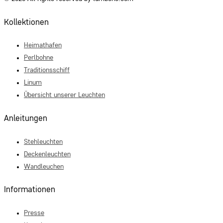
Kollektionen
Heimathafen
Perlbohne
Traditionsschiff
Linum
Übersicht unserer Leuchten
Anleitungen
Stehleuchten
Deckenleuchten
Wandleuchen
Informationen
Presse