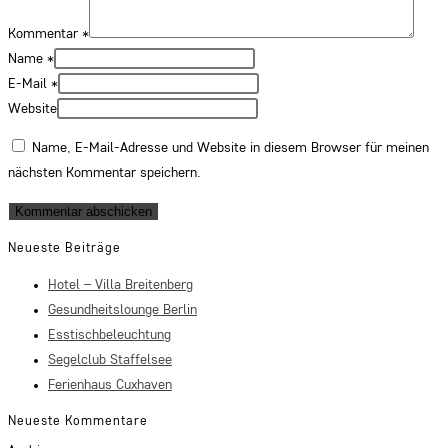
Kommentar
*
Name
*
E-Mail
*
Website
Name, E-Mail-Adresse und Website in diesem Browser für meinen
nächsten Kommentar speichern.
Neueste Beiträge
Hotel – Villa Breitenberg
Gesundheitslounge Berlin
Esstischbeleuchtung
Segelclub Staffelsee
Ferienhaus Cuxhaven
Neueste Kommentare