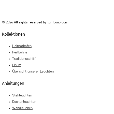
© 2026 All rights reserved by lumbono.com
Kollektionen
Heimathafen
Perlbohne
Traditionsschiff
Linum
Übersicht unserer Leuchten
Anleitungen
Stehleuchten
Deckenleuchten
Wandleuchen