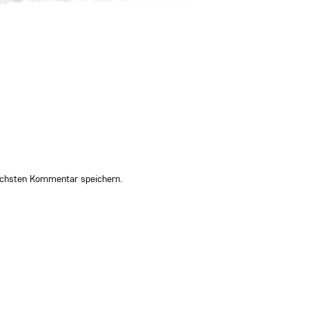
ächsten Kommentar speichern.