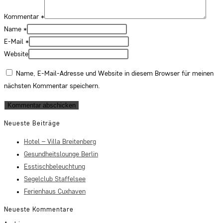
Kommentar
*
Name
*
E-Mail
*
Website
Name, E-Mail-Adresse und Website in diesem Browser für meinen
nächsten Kommentar speichern.
Neueste Beiträge
Hotel – Villa Breitenberg
Gesundheitslounge Berlin
Esstischbeleuchtung
Segelclub Staffelsee
Ferienhaus Cuxhaven
Neueste Kommentare