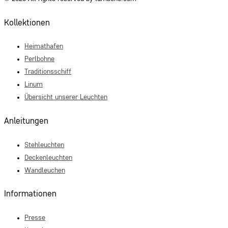
Kollektionen
Heimathafen
Perlbohne
Traditionsschiff
Linum
Übersicht unserer Leuchten
Anleitungen
Stehleuchten
Deckenleuchten
Wandleuchen
Informationen
Presse