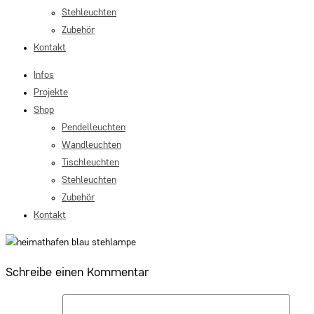
Stehleuchten
Zubehör
Kontakt
Infos
Projekte
Shop
Pendelleuchten
Wandleuchten
Tischleuchten
Stehleuchten
Zubehör
Kontakt
Schreibe einen Kommentar