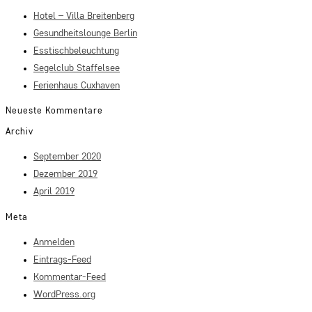
Hotel – Villa Breitenberg
Gesundheitslounge Berlin
Esstischbeleuchtung
Segelclub Staffelsee
Ferienhaus Cuxhaven
Neueste Kommentare
Archiv
September 2020
Dezember 2019
April 2019
Meta
Anmelden
Eintrags-Feed
Kommentar-Feed
WordPress.org