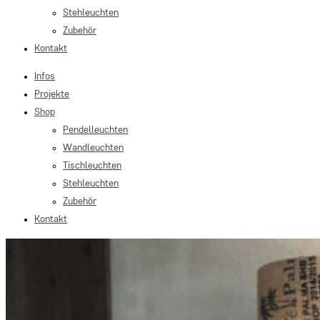
Stehleuchten
Zubehör
Kontakt
Infos
Projekte
Shop
Pendelleuchten
Wandleuchten
Tischleuchten
Stehleuchten
Zubehör
Kontakt