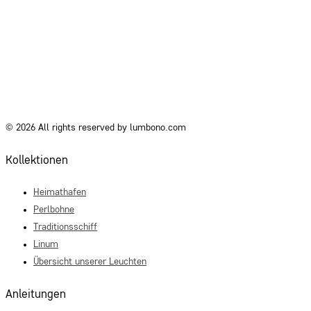
© 2026 All rights reserved by lumbono.com
Kollektionen
Heimathafen
Perlbohne
Traditionsschiff
Linum
Übersicht unserer Leuchten
Anleitungen