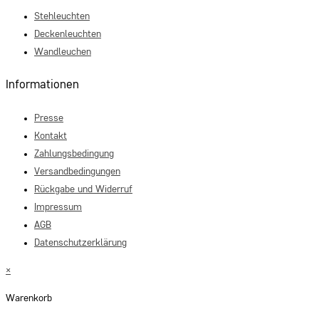
Stehleuchten
Deckenleuchten
Wandleuchen
Informationen
Presse
Kontakt
Zahlungsbedingung
Versandbedingungen
Rückgabe und Widerruf
Impressum
AGB
Datenschutzerklärung
×
Warenkorb