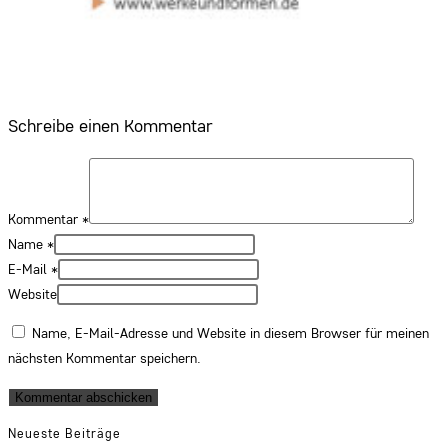
Schreibe einen Kommentar
Kommentar
*
Name
*
E-Mail
*
Website
Name, E-Mail-Adresse und Website in diesem Browser für meinen
nächsten Kommentar speichern.
Neueste Beiträge