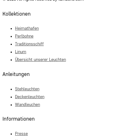
Kollektionen
Heimathafen
Perlbohne
Traditionsschiff
Linum
Übersicht unserer Leuchten
Anleitungen
Stehleuchten
Deckenleuchten
Wandleuchen
Informationen
Presse