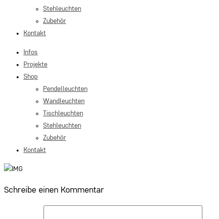
Stehleuchten
Zubehör
Kontakt
Infos
Projekte
Shop
Pendelleuchten
Wandleuchten
Tischleuchten
Stehleuchten
Zubehör
Kontakt
Schreibe einen Kommentar