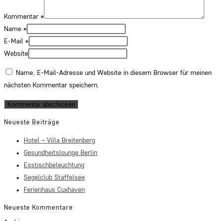
Kommentar
*
Name
*
E-Mail
*
Website
Name, E-Mail-Adresse und Website in diesem Browser für meinen
nächsten Kommentar speichern.
Neueste Beiträge
Hotel – Villa Breitenberg
Gesundheitslounge Berlin
Esstischbeleuchtung
Segelclub Staffelsee
Ferienhaus Cuxhaven
Neueste Kommentare