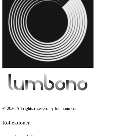
© 2026 All rights reserved by lumbono.com
Kollektionen