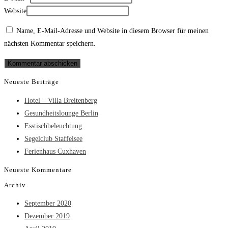
Website
Name, E-Mail-Adresse und Website in diesem Browser für meinen
nächsten Kommentar speichern.
Neueste Beiträge
Hotel – Villa Breitenberg
Gesundheitslounge Berlin
Esstischbeleuchtung
Segelclub Staffelsee
Ferienhaus Cuxhaven
Neueste Kommentare
Archiv
September 2020
Dezember 2019