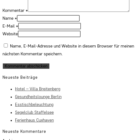
Kommentar
*
Name
*
E-Mail
*
Website
Name, E-Mail-Adresse und Website in diesem Browser für meinen
nächsten Kommentar speichern.
Neueste Beiträge
Hotel – Villa Breitenberg
Gesundheitslounge Berlin
Esstischbeleuchtung
Segelclub Staffelsee
Ferienhaus Cuxhaven
Neueste Kommentare