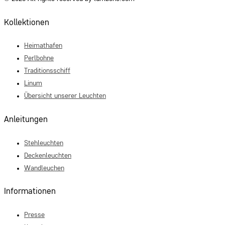
Kollektionen
Heimathafen
Perlbohne
Traditionsschiff
Linum
Übersicht unserer Leuchten
Anleitungen
Stehleuchten
Deckenleuchten
Wandleuchen
Informationen
Presse