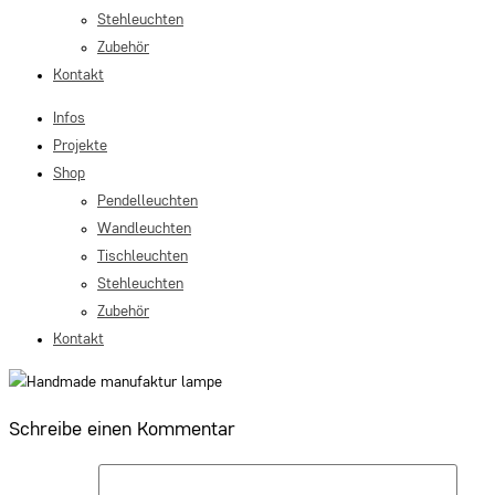
Stehleuchten
Zubehör
Kontakt
Infos
Projekte
Shop
Pendelleuchten
Wandleuchten
Tischleuchten
Stehleuchten
Zubehör
Kontakt
Schreibe einen Kommentar