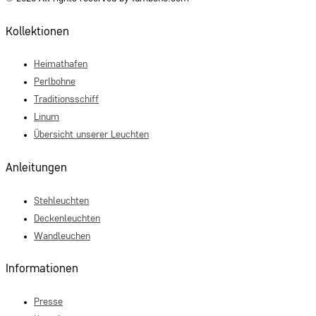
Kollektionen
Heimathafen
Perlbohne
Traditionsschiff
Linum
Übersicht unserer Leuchten
Anleitungen
Stehleuchten
Deckenleuchten
Wandleuchen
Informationen
Presse