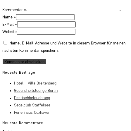
Kommentar
*
Name
*
E-Mail
*
Website
Name, E-Mail-Adresse und Website in diesem Browser für meinen
nächsten Kommentar speichern.
Neueste Beiträge
Hotel – Villa Breitenberg
Gesundheitslounge Berlin
Esstischbeleuchtung
Segelclub Staffelsee
Ferienhaus Cuxhaven
Neueste Kommentare