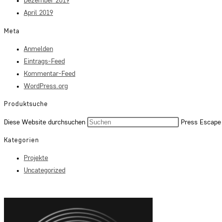
Dezember 2019
April 2019
Meta
Anmelden
Eintrags-Feed
Kommentar-Feed
WordPress.org
Produktsuche
Diese Website durchsuchen
Press Escape 
Kategorien
Projekte
Uncategorized