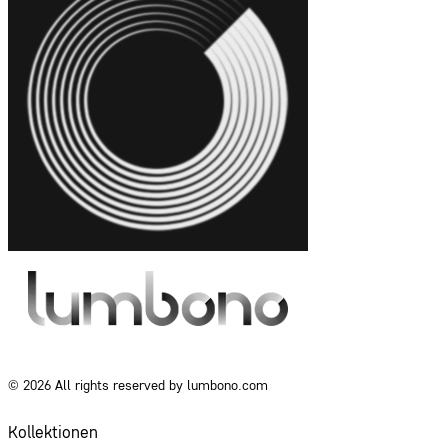
© 2026 All rights reserved by lumbono.com
Kollektionen