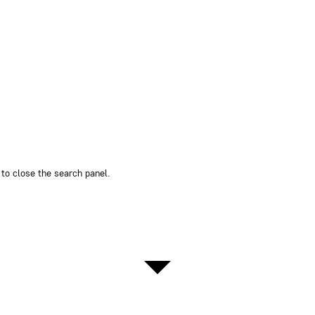
to close the search panel.