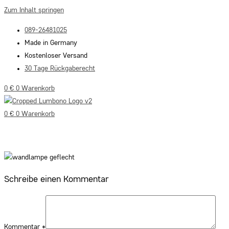
Zum Inhalt springen
089-26481025
Made in Germany
Kostenloser Versand
30 Tage Rückgaberecht
0
€
0
Warenkorb
0
€
0
Warenkorb
Schreibe einen Kommentar
Kommentar
*