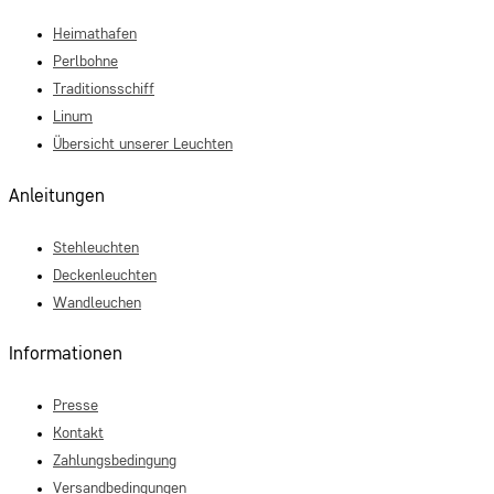
Heimathafen
Perlbohne
Traditionsschiff
Linum
Übersicht unserer Leuchten
Anleitungen
Stehleuchten
Deckenleuchten
Wandleuchen
Informationen
Presse
Kontakt
Zahlungsbedingung
Versandbedingungen