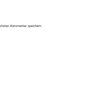
ächsten Kommentar speichern.