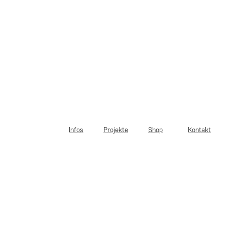
Infos
Projekte
Shop
Kontakt