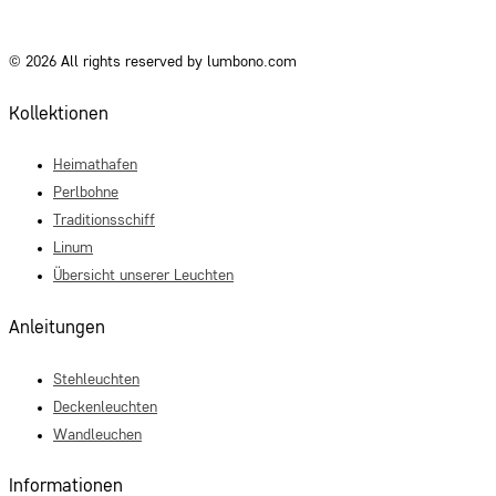
© 2026 All rights reserved by lumbono.com
Kollektionen
Heimathafen
Perlbohne
Traditionsschiff
Linum
Übersicht unserer Leuchten
Anleitungen
Stehleuchten
Deckenleuchten
Wandleuchen
Informationen