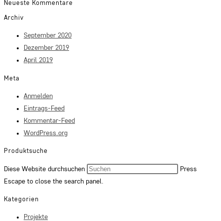
Neueste Kommentare
Archiv
September 2020
Dezember 2019
April 2019
Meta
Anmelden
Eintrags-Feed
Kommentar-Feed
WordPress.org
Produktsuche
Diese Website durchsuchen
Press
Escape to close the search panel.
Kategorien
Projekte