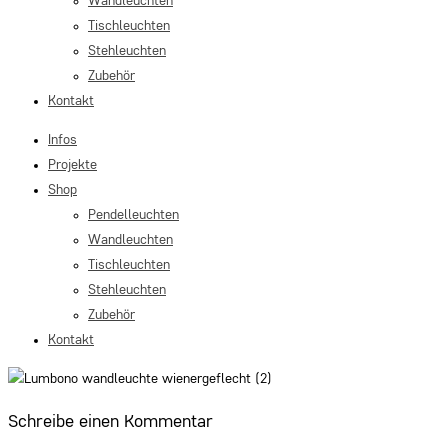
Wandleuchten
Tischleuchten
Stehleuchten
Zubehör
Kontakt
Infos
Projekte
Shop
Pendelleuchten
Wandleuchten
Tischleuchten
Stehleuchten
Zubehör
Kontakt
Schreibe einen Kommentar