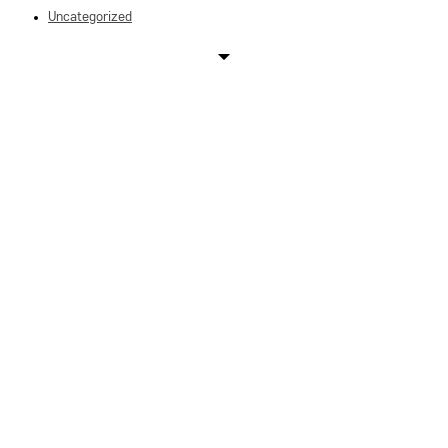
Uncategorized