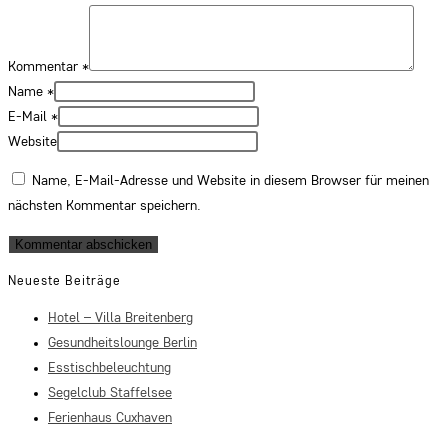
Kommentar
*
Name
*
E-Mail
*
Website
Name, E-Mail-Adresse und Website in diesem Browser für meinen
nächsten Kommentar speichern.
Neueste Beiträge
Hotel – Villa Breitenberg
Gesundheitslounge Berlin
Esstischbeleuchtung
Segelclub Staffelsee
Ferienhaus Cuxhaven