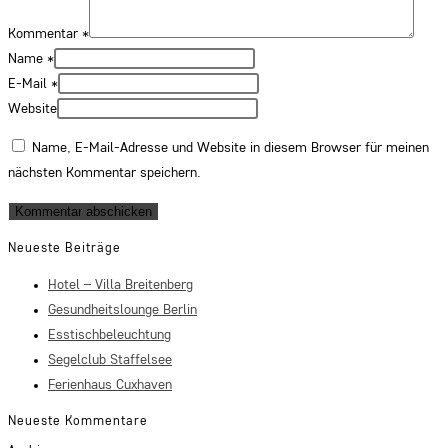
Kommentar
*
Name
*
E-Mail
*
Website
Name, E-Mail-Adresse und Website in diesem Browser für meinen
nächsten Kommentar speichern.
Neueste Beiträge
Hotel – Villa Breitenberg
Gesundheitslounge Berlin
Esstischbeleuchtung
Segelclub Staffelsee
Ferienhaus Cuxhaven
Neueste Kommentare