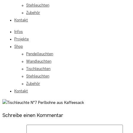
Stehleuchten
Zubehör
Kontakt
Infos
Projekte
Shop
Pendelleuchten
Wandleuchten
Tischleuchten
Stehleuchten
Zubehör
Kontakt
Schreibe einen Kommentar