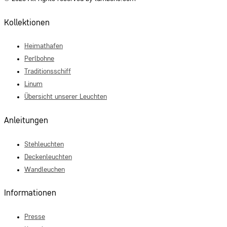
Kollektionen
Heimathafen
Perlbohne
Traditionsschiff
Linum
Übersicht unserer Leuchten
Anleitungen
Stehleuchten
Deckenleuchten
Wandleuchen
Informationen
Presse