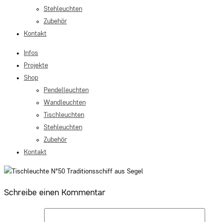
Stehleuchten
Zubehör
Kontakt
Infos
Projekte
Shop
Pendelleuchten
Wandleuchten
Tischleuchten
Stehleuchten
Zubehör
Kontakt
Schreibe einen Kommentar