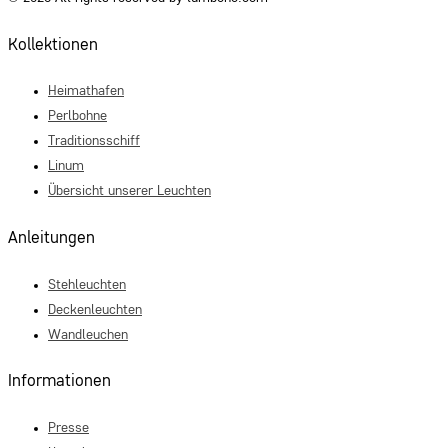
Kollektionen
Heimathafen
Perlbohne
Traditionsschiff
Linum
Übersicht unserer Leuchten
Anleitungen
Stehleuchten
Deckenleuchten
Wandleuchen
Informationen
Presse