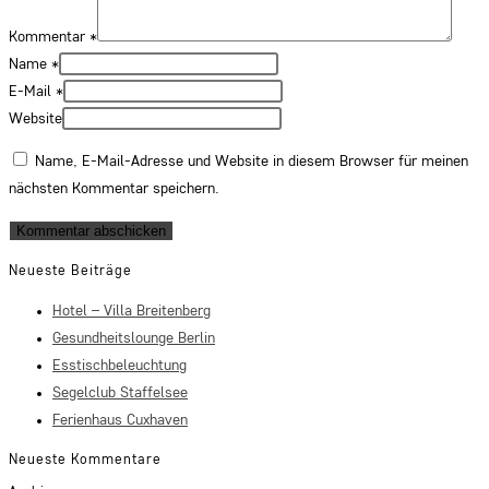
Kommentar
*
Name
*
E-Mail
*
Website
Name, E-Mail-Adresse und Website in diesem Browser für meinen
nächsten Kommentar speichern.
Neueste Beiträge
Hotel – Villa Breitenberg
Gesundheitslounge Berlin
Esstischbeleuchtung
Segelclub Staffelsee
Ferienhaus Cuxhaven
Neueste Kommentare