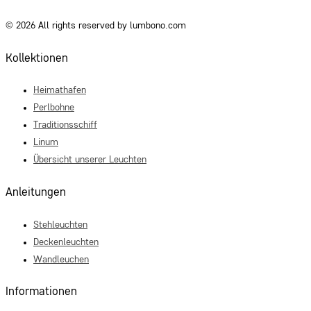
© 2026 All rights reserved by lumbono.com
Kollektionen
Heimathafen
Perlbohne
Traditionsschiff
Linum
Übersicht unserer Leuchten
Anleitungen
Stehleuchten
Deckenleuchten
Wandleuchen
Informationen