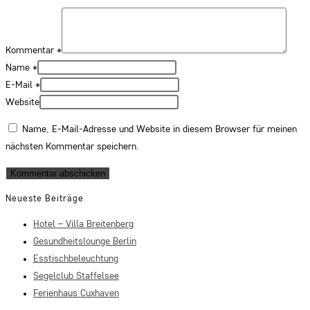
Kommentar
*
Name
*
E-Mail
*
Website
Name, E-Mail-Adresse und Website in diesem Browser für meinen
nächsten Kommentar speichern.
Neueste Beiträge
Hotel – Villa Breitenberg
Gesundheitslounge Berlin
Esstischbeleuchtung
Segelclub Staffelsee
Ferienhaus Cuxhaven