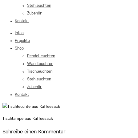
Stehleuchten
Zubehör
Kontakt
Infos
Projekte
Shop
Pendelleuchten
Wandleuchten
Tischleuchten
Stehleuchten
Zubehör
Kontakt
Tischlampe aus Kaffeesack
Schreibe einen Kommentar