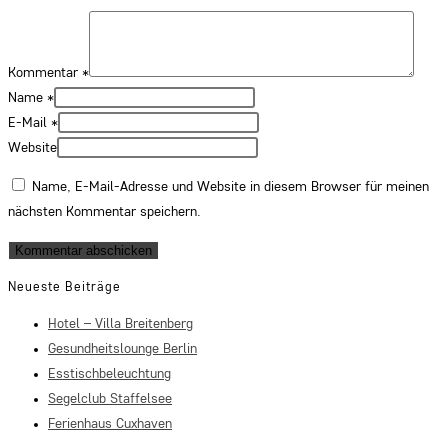
Kommentar
*
Name
*
E-Mail
*
Website
Name, E-Mail-Adresse und Website in diesem Browser für meinen
nächsten Kommentar speichern.
Neueste Beiträge
Hotel – Villa Breitenberg
Gesundheitslounge Berlin
Esstischbeleuchtung
Segelclub Staffelsee
Ferienhaus Cuxhaven