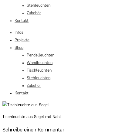
Stehleuchten
Zubehör
Kontakt
Infos
Projekte
Shop
Pendelleuchten
Wandleuchten
Tischleuchten
Stehleuchten
Zubehör
Kontakt
Tischleuchte aus Segel mit Naht
Schreibe einen Kommentar