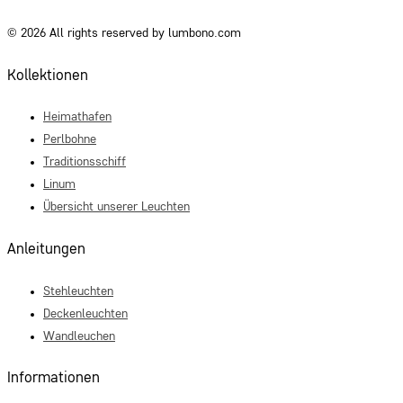
© 2026 All rights reserved by lumbono.com
Kollektionen
Heimathafen
Perlbohne
Traditionsschiff
Linum
Übersicht unserer Leuchten
Anleitungen
Stehleuchten
Deckenleuchten
Wandleuchen
Informationen