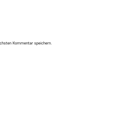
ächsten Kommentar speichern.