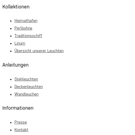
Kollektionen
Heimathafen
Perlbohne
Traditionsschiff
Linum
Übersicht unserer Leuchten
Anleitungen
Stehleuchten
Deckenleuchten
Wandleuchen
Informationen
Presse
Kontakt