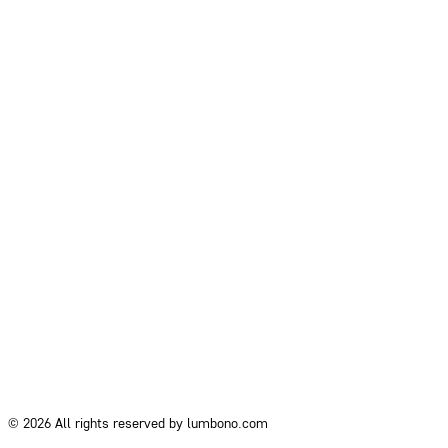
© 2026 All rights reserved by lumbono.com