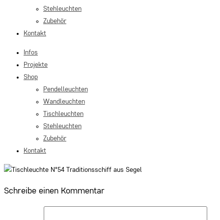
Stehleuchten
Zubehör
Kontakt
Infos
Projekte
Shop
Pendelleuchten
Wandleuchten
Tischleuchten
Stehleuchten
Zubehör
Kontakt
Schreibe einen Kommentar