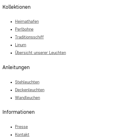
Kollektionen
Heimathafen
Perlbohne
Traditionsschiff
Linum
Übersicht unserer Leuchten
Anleitungen
Stehleuchten
Deckenleuchten
Wandleuchen
Informationen
Presse
Kontakt