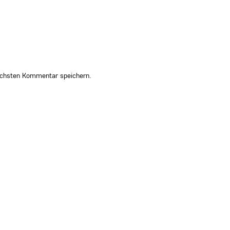
ächsten Kommentar speichern.