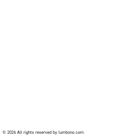
© 2026 All rights reserved by lumbono.com