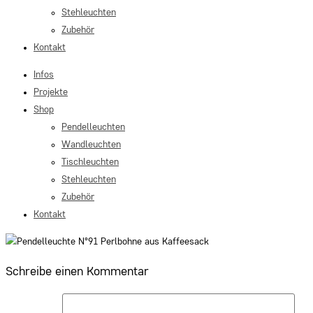
Stehleuchten
Zubehör
Kontakt
Infos
Projekte
Shop
Pendelleuchten
Wandleuchten
Tischleuchten
Stehleuchten
Zubehör
Kontakt
Schreibe einen Kommentar