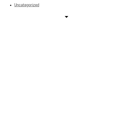
Uncategorized