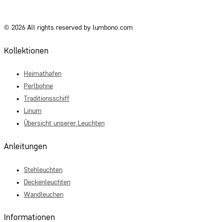
© 2026 All rights reserved by lumbono.com
Kollektionen
Heimathafen
Perlbohne
Traditionsschiff
Linum
Übersicht unserer Leuchten
Anleitungen
Stehleuchten
Deckenleuchten
Wandleuchen
Informationen