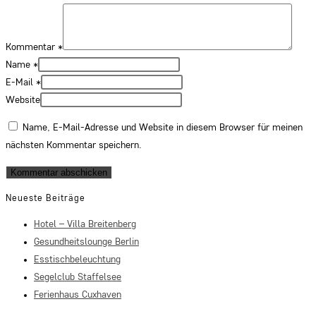
Kommentar
*
Name
*
E-Mail
*
Website
Name, E-Mail-Adresse und Website in diesem Browser für meinen
nächsten Kommentar speichern.
Neueste Beiträge
Hotel – Villa Breitenberg
Gesundheitslounge Berlin
Esstischbeleuchtung
Segelclub Staffelsee
Ferienhaus Cuxhaven