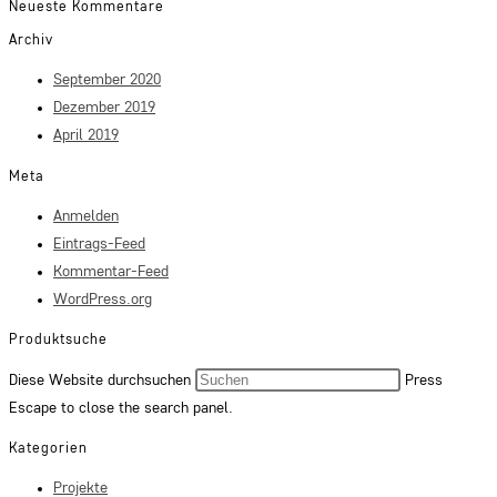
Neueste Kommentare
Archiv
September 2020
Dezember 2019
April 2019
Meta
Anmelden
Eintrags-Feed
Kommentar-Feed
WordPress.org
Produktsuche
Diese Website durchsuchen
Press
Escape to close the search panel.
Kategorien
Projekte