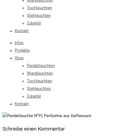
Wandleuchten
Tischleuchten
Stehleuchten
Zubehör
Kontakt
Infos
Projekte
Shop
Pendelleuchten
Wandleuchten
Tischleuchten
Stehleuchten
Zubehör
Kontakt
Schreibe einen Kommentar