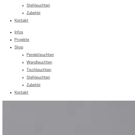
Stehleuchten
Zubehör
Kontakt
Infos
Projekte
Shop
Pendelleuchten
Wandleuchten
Tischleuchten
Stehleuchten
Zubehör
Kontakt