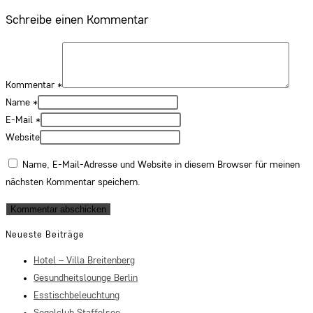
Schreibe einen Kommentar
Kommentar
*
Name
*
E-Mail
*
Website
Name, E-Mail-Adresse und Website in diesem Browser für meinen
nächsten Kommentar speichern.
Neueste Beiträge
Hotel – Villa Breitenberg
Gesundheitslounge Berlin
Esstischbeleuchtung
Segelclub Staffelsee