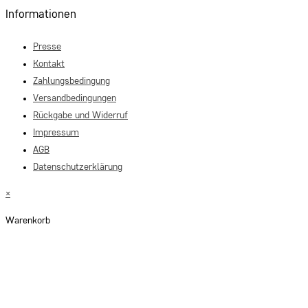
Informationen
Presse
Kontakt
Zahlungsbedingung
Versandbedingungen
Rückgabe und Widerruf
Impressum
AGB
Datenschutzerklärung
×
Warenkorb