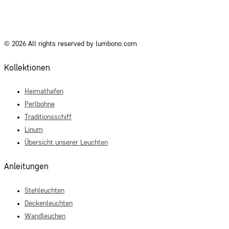
© 2026 All rights reserved by lumbono.com
Kollektionen
Heimathafen
Perlbohne
Traditionsschiff
Linum
Übersicht unserer Leuchten
Anleitungen
Stehleuchten
Deckenleuchten
Wandleuchen