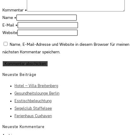
Kommentar
*
Name
*
E-Mail
*
Website
Name, E-Mail-Adresse und Website in diesem Browser für meinen
nächsten Kommentar speichern.
Neueste Beiträge
Hotel – Villa Breitenberg
Gesundheitslounge Berlin
Esstischbeleuchtung
Segelclub Staffelsee
Ferienhaus Cuxhaven
Neueste Kommentare