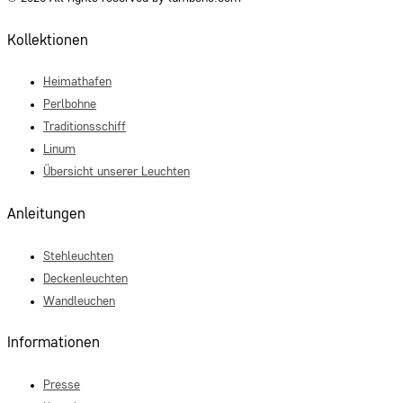
Kollektionen
Heimathafen
Perlbohne
Traditionsschiff
Linum
Übersicht unserer Leuchten
Anleitungen
Stehleuchten
Deckenleuchten
Wandleuchen
Informationen
Presse