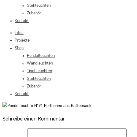
Stehleuchten
Zubehör
Kontakt
Infos
Projekte
Shop
Pendelleuchten
Wandleuchten
Tischleuchten
Stehleuchten
Zubehör
Kontakt
Schreibe einen Kommentar