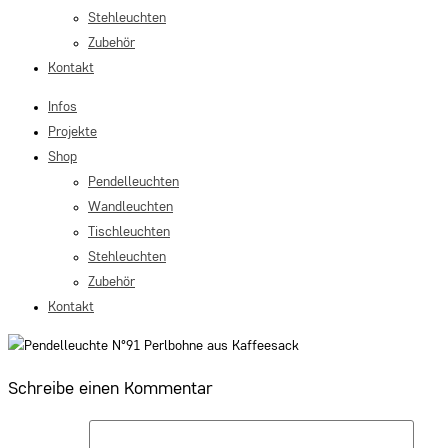
Stehleuchten
Zubehör
Kontakt
Infos
Projekte
Shop
Pendelleuchten
Wandleuchten
Tischleuchten
Stehleuchten
Zubehör
Kontakt
Schreibe einen Kommentar