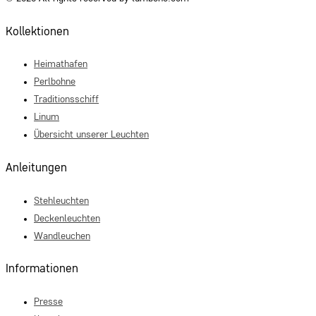
Kollektionen
Heimathafen
Perlbohne
Traditionsschiff
Linum
Übersicht unserer Leuchten
Anleitungen
Stehleuchten
Deckenleuchten
Wandleuchen
Informationen
Presse