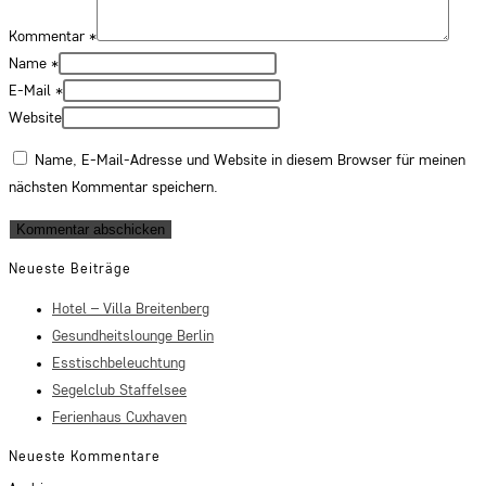
Kommentar
*
Name
*
E-Mail
*
Website
Name, E-Mail-Adresse und Website in diesem Browser für meinen
nächsten Kommentar speichern.
Neueste Beiträge
Hotel – Villa Breitenberg
Gesundheitslounge Berlin
Esstischbeleuchtung
Segelclub Staffelsee
Ferienhaus Cuxhaven
Neueste Kommentare