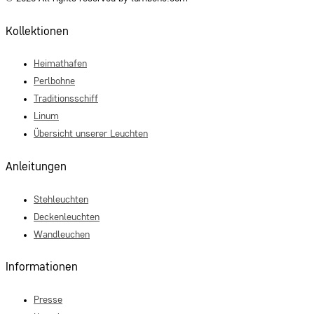
Kollektionen
Heimathafen
Perlbohne
Traditionsschiff
Linum
Übersicht unserer Leuchten
Anleitungen
Stehleuchten
Deckenleuchten
Wandleuchen
Informationen
Presse