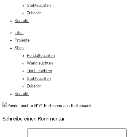
Stehleuchten
Zubehör
Kontakt
Infos
Projekte
Shop
Pendelleuchten
Wandleuchten
Tischleuchten
Stehleuchten
Zubehör
Kontakt
Schreibe einen Kommentar