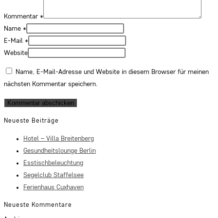
Kommentar
*
Name
*
E-Mail
*
Website
Name, E-Mail-Adresse und Website in diesem Browser für meinen
nächsten Kommentar speichern.
Neueste Beiträge
Hotel – Villa Breitenberg
Gesundheitslounge Berlin
Esstischbeleuchtung
Segelclub Staffelsee
Ferienhaus Cuxhaven
Neueste Kommentare