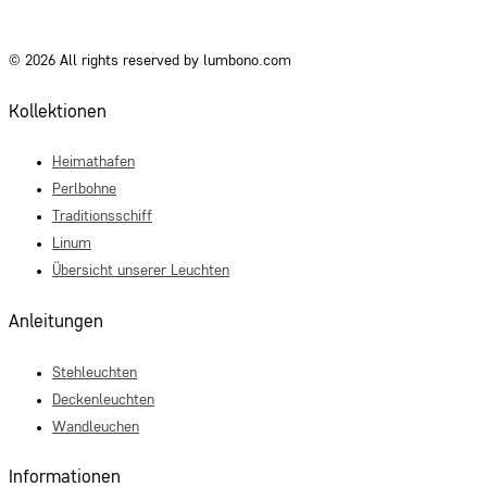
© 2026 All rights reserved by lumbono.com
Kollektionen
Heimathafen
Perlbohne
Traditionsschiff
Linum
Übersicht unserer Leuchten
Anleitungen
Stehleuchten
Deckenleuchten
Wandleuchen
Informationen