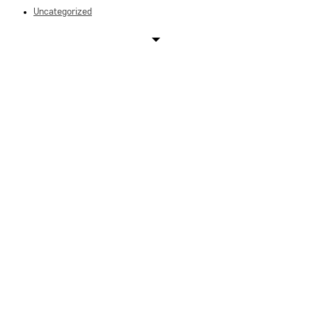
Uncategorized