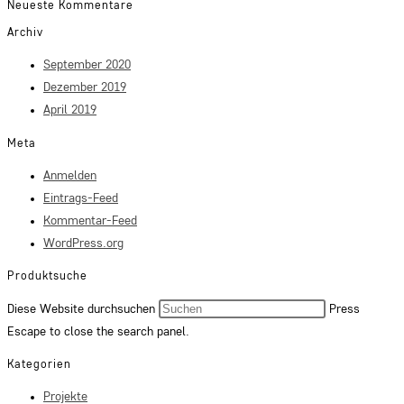
Neueste Kommentare
Archiv
September 2020
Dezember 2019
April 2019
Meta
Anmelden
Eintrags-Feed
Kommentar-Feed
WordPress.org
Produktsuche
Diese Website durchsuchen
Press
Escape to close the search panel.
Kategorien
Projekte