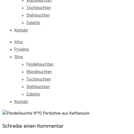
Wandleuchten
Tischleuchten
Stehleuchten
Zubehör
Kontakt
Infos
Projekte
Shop
Pendelleuchten
Wandleuchten
Tischleuchten
Stehleuchten
Zubehör
Kontakt
Schreibe einen Kommentar