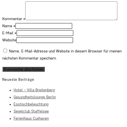
Kommentar
*
Name
*
E-Mail
*
Website
Name, E-Mail-Adresse und Website in diesem Browser für meinen
nächsten Kommentar speichern.
Neueste Beiträge
Hotel – Villa Breitenberg
Gesundheitslounge Berlin
Esstischbeleuchtung
Segelclub Staffelsee
Ferienhaus Cuxhaven