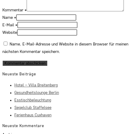
Kommentar
*
Name
*
E-Mail
*
Website
Name, E-Mail-Adresse und Website in diesem Browser für meinen
nächsten Kommentar speichern.
Neueste Beiträge
Hotel – Villa Breitenberg
Gesundheitslounge Berlin
Esstischbeleuchtung
Segelclub Staffelsee
Ferienhaus Cuxhaven
Neueste Kommentare