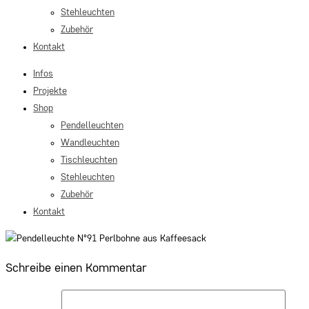
Stehleuchten
Zubehör
Kontakt
Infos
Projekte
Shop
Pendelleuchten
Wandleuchten
Tischleuchten
Stehleuchten
Zubehör
Kontakt
Schreibe einen Kommentar