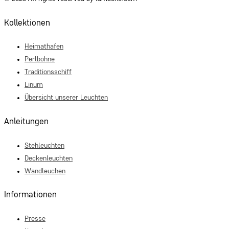
Kollektionen
Heimathafen
Perlbohne
Traditionsschiff
Linum
Übersicht unserer Leuchten
Anleitungen
Stehleuchten
Deckenleuchten
Wandleuchen
Informationen
Presse