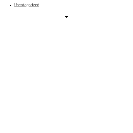
Uncategorized