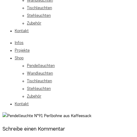
Wandleuchten
Tischleuchten
Stehleuchten
Zubehör
Kontakt
Infos
Projekte
Shop
Pendelleuchten
Wandleuchten
Tischleuchten
Stehleuchten
Zubehör
Kontakt
Schreibe einen Kommentar