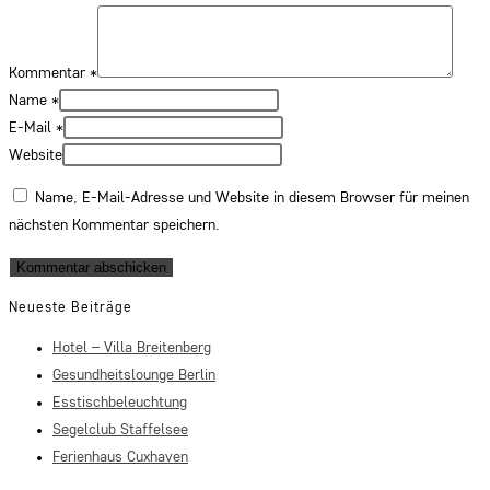
Kommentar
*
Name
*
E-Mail
*
Website
Name, E-Mail-Adresse und Website in diesem Browser für meinen
nächsten Kommentar speichern.
Neueste Beiträge
Hotel – Villa Breitenberg
Gesundheitslounge Berlin
Esstischbeleuchtung
Segelclub Staffelsee
Ferienhaus Cuxhaven