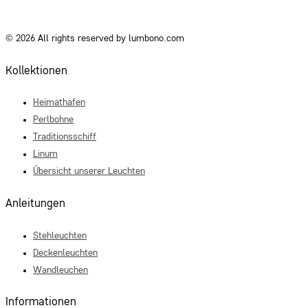
© 2026 All rights reserved by lumbono.com
Kollektionen
Heimathafen
Perlbohne
Traditionsschiff
Linum
Übersicht unserer Leuchten
Anleitungen
Stehleuchten
Deckenleuchten
Wandleuchen
Informationen