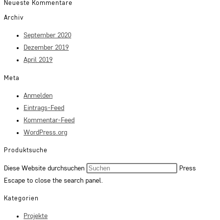
Neueste Kommentare
Archiv
September 2020
Dezember 2019
April 2019
Meta
Anmelden
Eintrags-Feed
Kommentar-Feed
WordPress.org
Produktsuche
Diese Website durchsuchen
Press
Escape to close the search panel.
Kategorien
Projekte