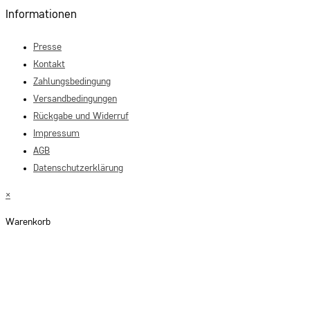
Informationen
Presse
Kontakt
Zahlungsbedingung
Versandbedingungen
Rückgabe und Widerruf
Impressum
AGB
Datenschutzerklärung
×
Warenkorb