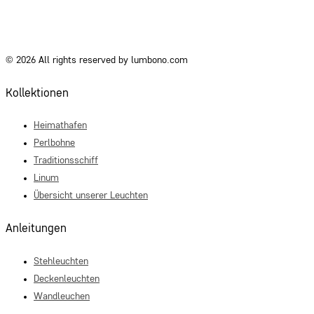
© 2026 All rights reserved by lumbono.com
Kollektionen
Heimathafen
Perlbohne
Traditionsschiff
Linum
Übersicht unserer Leuchten
Anleitungen
Stehleuchten
Deckenleuchten
Wandleuchen