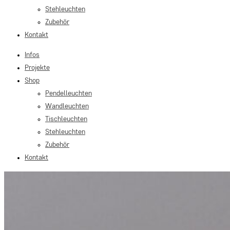
Stehleuchten
Zubehör
Kontakt
Infos
Projekte
Shop
Pendelleuchten
Wandleuchten
Tischleuchten
Stehleuchten
Zubehör
Kontakt