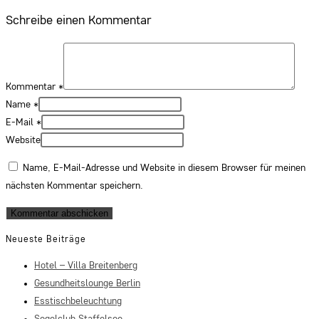
Schreibe einen Kommentar
Kommentar
*
Name
*
E-Mail
*
Website
Name, E-Mail-Adresse und Website in diesem Browser für meinen
nächsten Kommentar speichern.
Neueste Beiträge
Hotel – Villa Breitenberg
Gesundheitslounge Berlin
Esstischbeleuchtung
Segelclub Staffelsee