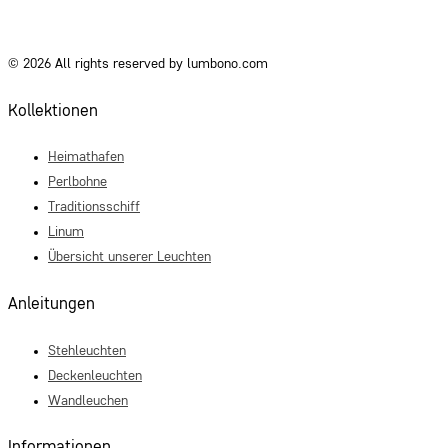
© 2026 All rights reserved by lumbono.com
Kollektionen
Heimathafen
Perlbohne
Traditionsschiff
Linum
Übersicht unserer Leuchten
Anleitungen
Stehleuchten
Deckenleuchten
Wandleuchen
Informationen