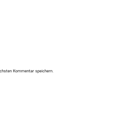
ächsten Kommentar speichern.