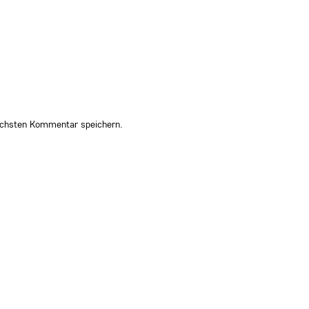
ächsten Kommentar speichern.