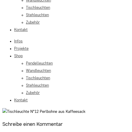
Wandleuchten
Tischleuchten
Stehleuchten
Zubehör
Kontakt
Infos
Projekte
Shop
Pendelleuchten
Wandleuchten
Tischleuchten
Stehleuchten
Zubehör
Kontakt
Schreibe einen Kommentar