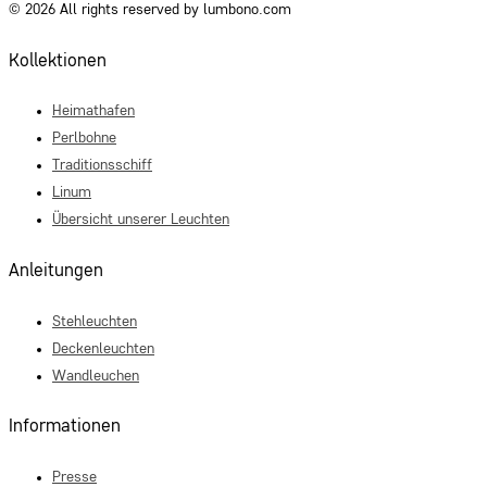
© 2026 All rights reserved by lumbono.com
Kollektionen
Heimathafen
Perlbohne
Traditionsschiff
Linum
Übersicht unserer Leuchten
Anleitungen
Stehleuchten
Deckenleuchten
Wandleuchen
Informationen
Presse