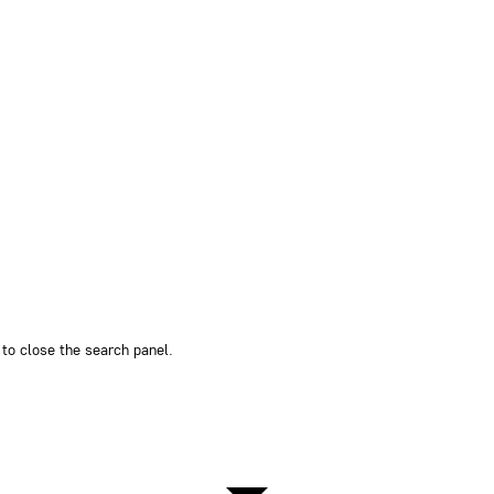
to close the search panel.