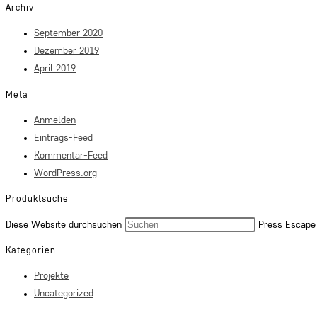
Archiv
September 2020
Dezember 2019
April 2019
Meta
Anmelden
Eintrags-Feed
Kommentar-Feed
WordPress.org
Produktsuche
Diese Website durchsuchen
Press Escape 
Kategorien
Projekte
Uncategorized