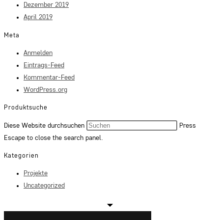
Dezember 2019
April 2019
Meta
Anmelden
Eintrags-Feed
Kommentar-Feed
WordPress.org
Produktsuche
Diese Website durchsuchen
Press
Escape to close the search panel.
Kategorien
Projekte
Uncategorized