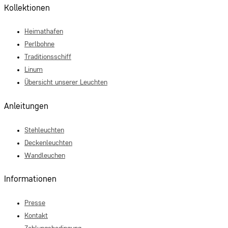
Kollektionen
Heimathafen
Perlbohne
Traditionsschiff
Linum
Übersicht unserer Leuchten
Anleitungen
Stehleuchten
Deckenleuchten
Wandleuchen
Informationen
Presse
Kontakt