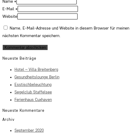
Name
*
E-Mail
*
Website
Name, E-Mail-Adresse und Website in diesem Browser für meinen
nächsten Kommentar speichern.
Neueste Beiträge
Hotel – Villa Breitenberg
Gesundheitslounge Berlin
Esstischbeleuchtung
Segelclub Staffelsee
Ferienhaus Cuxhaven
Neueste Kommentare
Archiv
September 2020