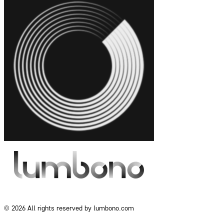
© 2026 All rights reserved by lumbono.com