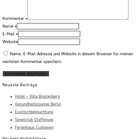
Kommentar
*
Name
*
E-Mail
*
Website
Name, E-Mail-Adresse und Website in diesem Browser für meinen
nächsten Kommentar speichern.
Neueste Beiträge
Hotel – Villa Breitenberg
Gesundheitslounge Berlin
Esstischbeleuchtung
Segelclub Staffelsee
Ferienhaus Cuxhaven
Neueste Kommentare