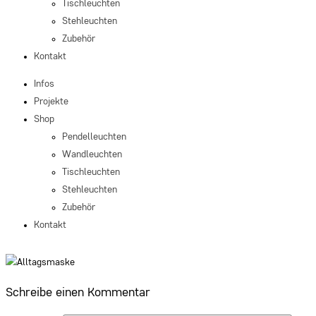
Tischleuchten
Stehleuchten
Zubehör
Kontakt
Infos
Projekte
Shop
Pendelleuchten
Wandleuchten
Tischleuchten
Stehleuchten
Zubehör
Kontakt
Schreibe einen Kommentar