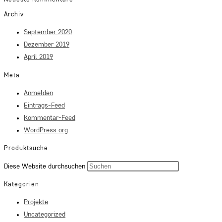
Archiv
September 2020
Dezember 2019
April 2019
Meta
Anmelden
Eintrags-Feed
Kommentar-Feed
WordPress.org
Produktsuche
Diese Website durchsuchen
Kategorien
Projekte
Uncategorized