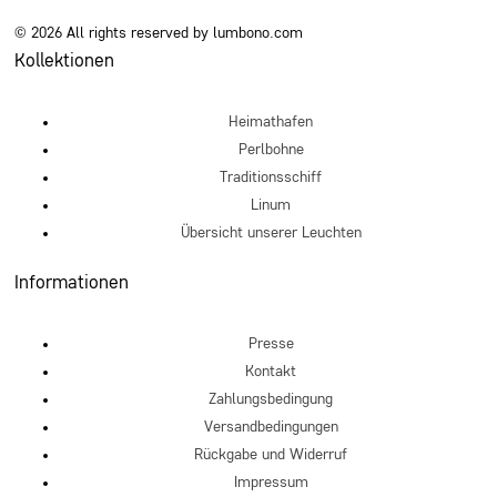
© 2026 All rights reserved by lumbono.com
Kollektionen
Heimathafen
Perlbohne
Traditionsschiff
Linum
Übersicht unserer Leuchten
Informationen
Presse
Kontakt
Zahlungsbedingung
Versandbedingungen
Rückgabe und Widerruf
Impressum