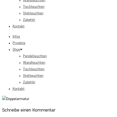
Wandleuchten
Tischleuchten
Stehleuchten
Zubehör
Kontakt
Infos
Projekte
Shop
Pendelleuchten
Wandleuchten
Tischleuchten
Stehleuchten
Zubehör
Kontakt
Schreibe einen Kommentar