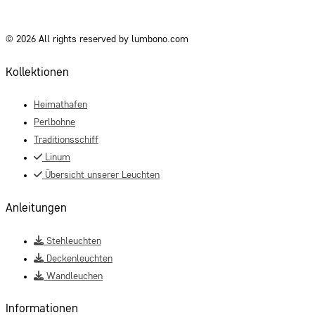
© 2026 All rights reserved by lumbono.com
Kollektionen
Heimathafen
Perlbohne
Traditionsschiff
Linum
Übersicht unserer Leuchten
Anleitungen
Stehleuchten
Deckenleuchten
Wandleuchen
Informationen