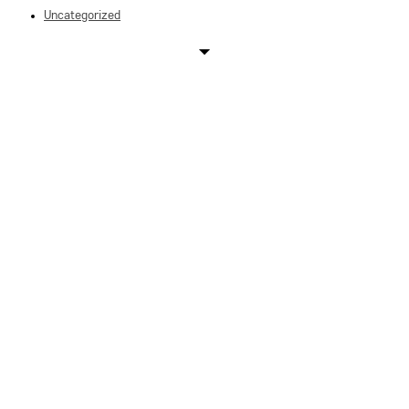
Uncategorized