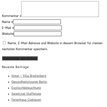
Kommentar
*
Name
*
E-Mail
*
Website
Name, E-Mail-Adresse und Website in diesem Browser für meinen
nächsten Kommentar speichern.
Neueste Beiträge
Hotel – Villa Breitenberg
Gesundheitslounge Berlin
Esstischbeleuchtung
Segelclub Staffelsee
Ferienhaus Cuxhaven