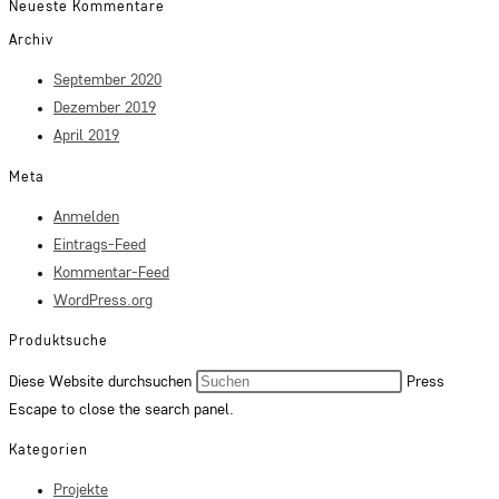
Neueste Kommentare
Archiv
September 2020
Dezember 2019
April 2019
Meta
Anmelden
Eintrags-Feed
Kommentar-Feed
WordPress.org
Produktsuche
Diese Website durchsuchen
Press
Escape to close the search panel.
Kategorien
Projekte