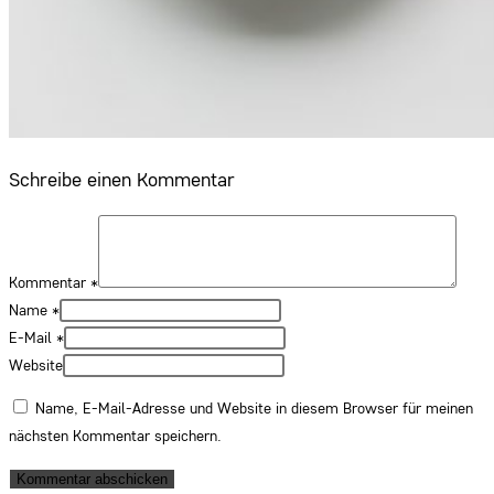
Schreibe einen Kommentar
Kommentar
*
Name
*
E-Mail
*
Website
Name, E-Mail-Adresse und Website in diesem Browser für meinen
nächsten Kommentar speichern.