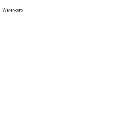
Warenkorb