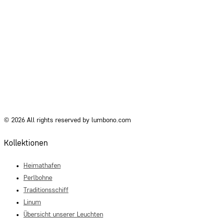
© 2026 All rights reserved by lumbono.com
Kollektionen
Heimathafen
Perlbohne
Traditionsschiff
Linum
Übersicht unserer Leuchten