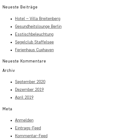
Neueste Beiträge
Hotel – Villa Breitenberg
Gesundheitslounge Berlin
Esstischbeleuchtung
Segelclub Staffelsee
Ferienhaus Cuxhaven
Neueste Kommentare
Archiv
September 2020
Dezember 2019
April 2019
Meta
Anmelden
Eintrags-Feed
Kommentar-Feed