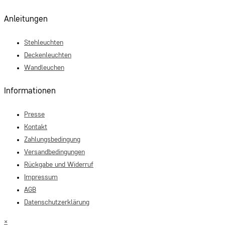
Anleitungen
Stehleuchten
Deckenleuchten
Wandleuchen
Informationen
Presse
Kontakt
Zahlungsbedingung
Versandbedingungen
Rückgabe und Widerruf
Impressum
AGB
Datenschutzerklärung
×