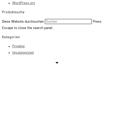
WordPress.org
Produktsuche
Diese Website durchsuchen
Press
Escape to close the search panel.
Kategorien
Projekte
Uncategorized