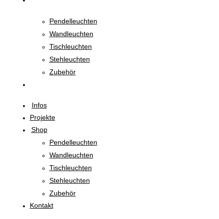
Pendelleuchten
Wandleuchten
Tischleuchten
Stehleuchten
Zubehör
Infos
Projekte
Shop
Pendelleuchten
Wandleuchten
Tischleuchten
Stehleuchten
Zubehör
Kontakt