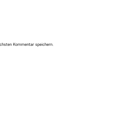
ächsten Kommentar speichern.