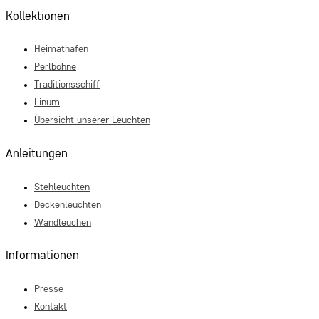
Kollektionen
Heimathafen
Perlbohne
Traditionsschiff
Linum
Übersicht unserer Leuchten
Anleitungen
Stehleuchten
Deckenleuchten
Wandleuchen
Informationen
Presse
Kontakt