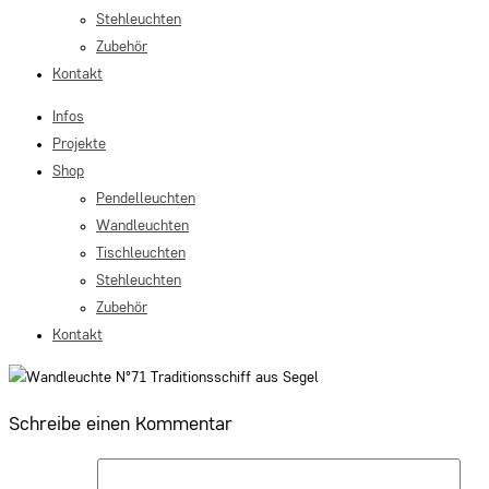
Stehleuchten
Zubehör
Kontakt
Infos
Projekte
Shop
Pendelleuchten
Wandleuchten
Tischleuchten
Stehleuchten
Zubehör
Kontakt
Schreibe einen Kommentar