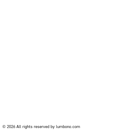
© 2026 All rights reserved by lumbono.com