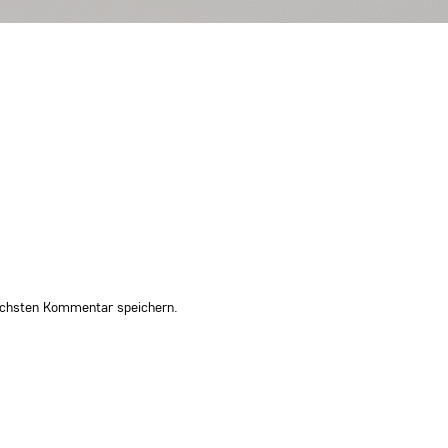
ächsten Kommentar speichern.