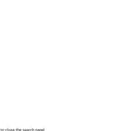
to close the search panel.