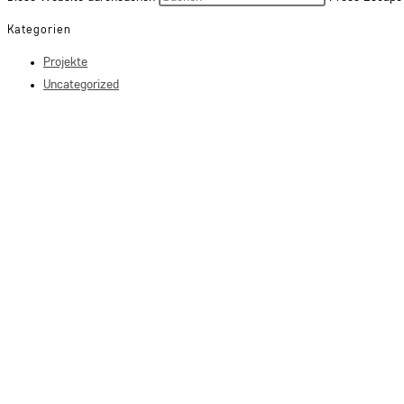
Kategorien
Projekte
Uncategorized