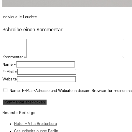
Individuelle Leuchte
Schreibe einen Kommentar
Kommentar
*
Name
*
E-Mail
*
Website
Name, E-Mail-Adresse und Website in diesem Browser für meinen n
Neueste Beiträge
Hotel – Villa Breitenberg
Gesundheitslounge Berlin