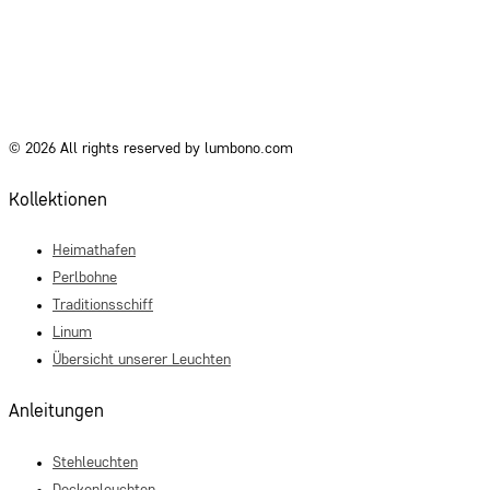
© 2026 All rights reserved by lumbono.com
Kollektionen
Heimathafen
Perlbohne
Traditionsschiff
Linum
Übersicht unserer Leuchten
Anleitungen
Stehleuchten
Deckenleuchten