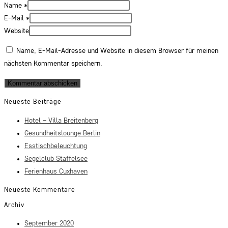
Name
*
E-Mail
*
Website
Name, E-Mail-Adresse und Website in diesem Browser für meinen
nächsten Kommentar speichern.
Neueste Beiträge
Hotel – Villa Breitenberg
Gesundheitslounge Berlin
Esstischbeleuchtung
Segelclub Staffelsee
Ferienhaus Cuxhaven
Neueste Kommentare
Archiv
September 2020