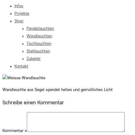
Infos
Projekte
Shop
Pendelleuchten
Wandleuchten
Tischleuchten
Stehleuchten
Zubehör
Kontakt
Wandleuchte aus Segel spendet helles und gemütliches Licht
Schreibe einen Kommentar
Kommentar
*