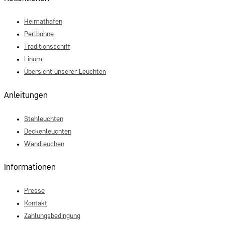
Heimathafen
Perlbohne
Traditionsschiff
Linum
Übersicht unserer Leuchten
Anleitungen
Stehleuchten
Deckenleuchten
Wandleuchen
Informationen
Presse
Kontakt
Zahlungsbedingung