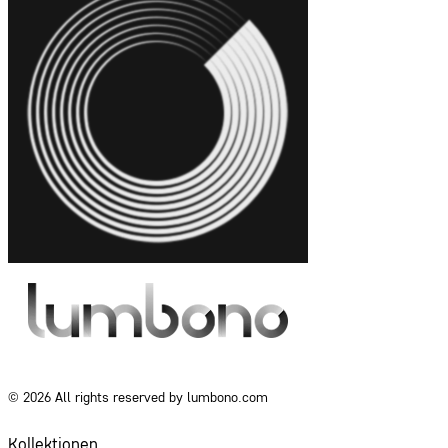
© 2026 All rights reserved by lumbono.com
Kollektionen