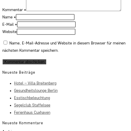
Kommentar
*
Name
*
E-Mail
*
Website
Name, E-Mail-Adresse und Website in diesem Browser für meinen
nächsten Kommentar speichern.
Neueste Beiträge
Hotel – Villa Breitenberg
Gesundheitslounge Berlin
Esstischbeleuchtung
Segelclub Staffelsee
Ferienhaus Cuxhaven
Neueste Kommentare