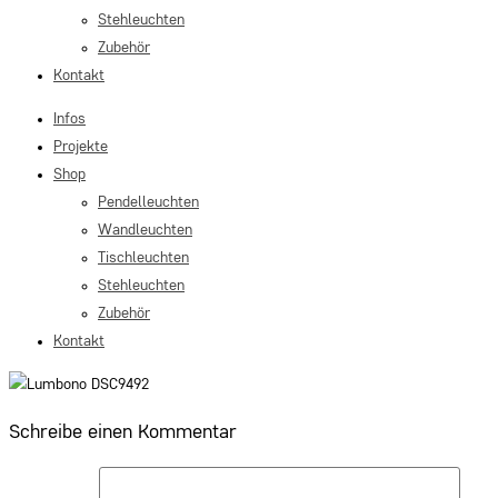
Stehleuchten
Zubehör
Kontakt
Infos
Projekte
Shop
Pendelleuchten
Wandleuchten
Tischleuchten
Stehleuchten
Zubehör
Kontakt
Schreibe einen Kommentar