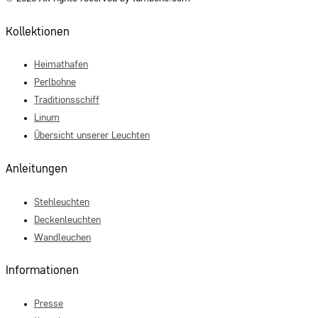
Kollektionen
Heimathafen
Perlbohne
Traditionsschiff
Linum
Übersicht unserer Leuchten
Anleitungen
Stehleuchten
Deckenleuchten
Wandleuchen
Informationen
Presse