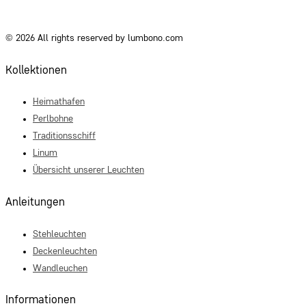
© 2026 All rights reserved by lumbono.com
Kollektionen
Heimathafen
Perlbohne
Traditionsschiff
Linum
Übersicht unserer Leuchten
Anleitungen
Stehleuchten
Deckenleuchten
Wandleuchen
Informationen