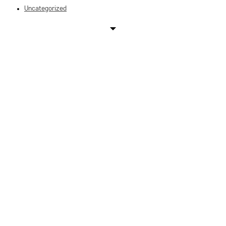
Uncategorized