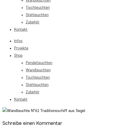
Wandleuchten
Tischleuchten
Stehleuchten
Zubehör
Kontakt
Infos
Projekte
Shop
Pendelleuchten
Wandleuchten
Tischleuchten
Stehleuchten
Zubehör
Kontakt
Schreibe einen Kommentar