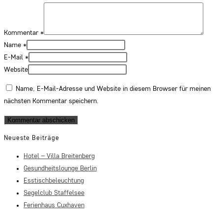
Kommentar
*
Name
*
E-Mail
*
Website
Name, E-Mail-Adresse und Website in diesem Browser für meinen
nächsten Kommentar speichern.
Neueste Beiträge
Hotel – Villa Breitenberg
Gesundheitslounge Berlin
Esstischbeleuchtung
Segelclub Staffelsee
Ferienhaus Cuxhaven