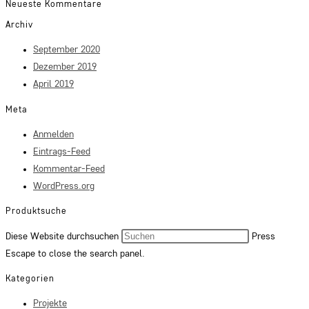
Neueste Kommentare
Archiv
September 2020
Dezember 2019
April 2019
Meta
Anmelden
Eintrags-Feed
Kommentar-Feed
WordPress.org
Produktsuche
Diese Website durchsuchen
Press
Escape to close the search panel.
Kategorien
Projekte